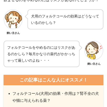
犬用のフォルテコールの効果はどうなって
いるのかしら？
飼い主さん
フォルテコールをやめるのにはリスクがあ
るのかしら？毎月かなりの薬代がかかっち
ゃって厳しいのよね・・・
飼い主さん
この記事はこんな人にオススメ！
フォルテコール(犬用)の効果・作用は？腎不全の犬
や猫に与えられる薬？