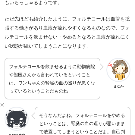
もいらっしゃるようです。
ただ先ほども紹介したように、フォルテコールは血管を拡
張する働きがあり血液が流れやすくなるものなので、フォ
ルテコールを飲ませない・やめるとなると血液が流れにく
い状態が続いてしまうことになります。
フォルテコールを飲ませるように動物病院
や獣医さんから言われているということ
は、ワンちゃんの腎臓の血の巡りが悪くな
まなか
っているということだものね
そうなんだよね。フォルテコールをやめる
ということは、腎臓の血の巡りが悪いまま
で放置してしまうということだよ。自己判