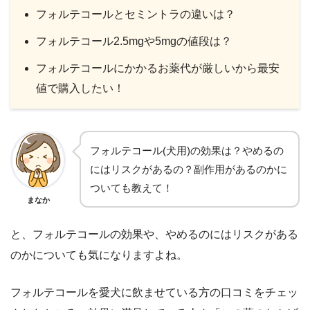
フォルテコールとセミントラの違いは？
フォルテコール2.5mgや5mgの値段は？
フォルテコールにかかるお薬代が厳しいから最安
値で購入したい！
フォルテコール(犬用)の効果は？やめるの
にはリスクがあるの？副作用があるのかに
ついても教えて！
まなか
と、フォルテコールの効果や、やめるのにはリスクがある
のかについても気になりますよね。
フォルテコールを愛犬に飲ませている方の口コミをチェッ