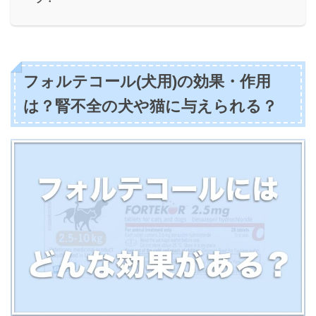
フォルテコール(犬用)の効果・作用
は？腎不全の犬や猫に与えられる？