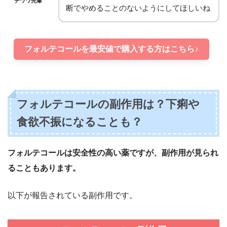
チワワ先輩
断でやめることのないようにしてほしいね
フォルテコールを最安値で購入する方はこちら♪
フォルテコールの副作用は？下痢や
食欲不振になることも？
フォルテコールは安全性の高い薬ですが、副作用が見られ
ることもあります。
以下が報告されている副作用です。