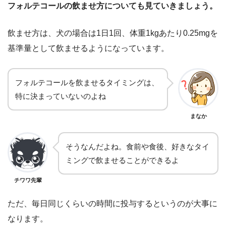
フォルテコールの飲ませ方についても見ていきましょう。
飲ませ方は、犬の場合は1日1回、体重1kgあたり0.25mgを
基準量として飲ませるようになっています。
フォルテコールを飲ませるタイミングは、
特に決まっていないのよね
まなか
そうなんだよね。食前や食後、好きなタイ
ミングで飲ませることができるよ
チワワ先輩
ただ、毎日同じくらいの時間に投与するというのが大事に
なります。