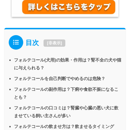
目次
[
非表示
]
フォルテコール(犬用)の効果・作用は？腎不全の犬や猫
に与えられる？
フォルテコールを自己判断でやめるのは危険？
フォルテコールの副作用は？下痢や食欲不振になるこ
とも？
フォルテコールの口コミは？腎臓や心臓の悪い犬に飲
ませている飼い主さんが多い
フォルテコールの飲ませ方は？飲ませるタイミング