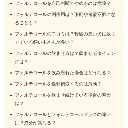
フォルテコールを自己判断でやめるのは危険？
フォルテコールの副作用は？下痢や食欲不振にな
ることも？
フォルテコールの口コミは？腎臓の悪い犬に飲ま
せている飼い主さんが多い？
フォルテコールの飲ませ方は？飲ませるタイミン
グは？
フォルテコールを飲み忘れた場合はどうなる？
フォルテコールを過剰摂取するのは危険？
フォルテコールを飲ませ続けている場合の寿命
は？
フォルテコールとフォルテコールプラスの違い
は？成分が異なる？