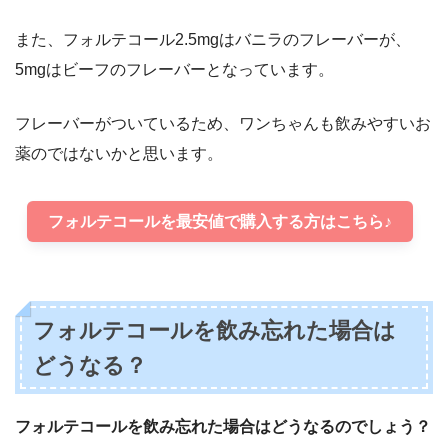
また、フォルテコール2.5mgはバニラのフレーバーが、
5mgはビーフのフレーバーとなっています。
フレーバーがついているため、ワンちゃんも飲みやすいお
薬のではないかと思います。
フォルテコールを最安値で購入する方はこちら♪
フォルテコールを飲み忘れた場合は
どうなる？
フォルテコールを飲み忘れた場合はどうなるのでしょう？