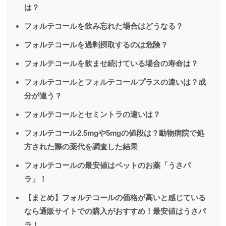
は？
フォルテコールを飲み忘れた場合はどうなる？
フォルテコールを過剰摂取するのは危険？
フォルテコールを飲ませ続けている場合の寿命は？
フォルテコールとフォルテコールプラスの違いは？成
分が違う？
フォルテコールとセミントラの違いは？
フォルテコール2.5mgや5mgの値段は？動物病院で処
方された際の薬代を調査した結果
フォルテコールの最安値はペットのお薬「うさパ
ラ」！
【まとめ】フォルテコールの価格が高いと感じている
なら通販サイトでの購入がおすすめ！最安値はうさパ
ラ！