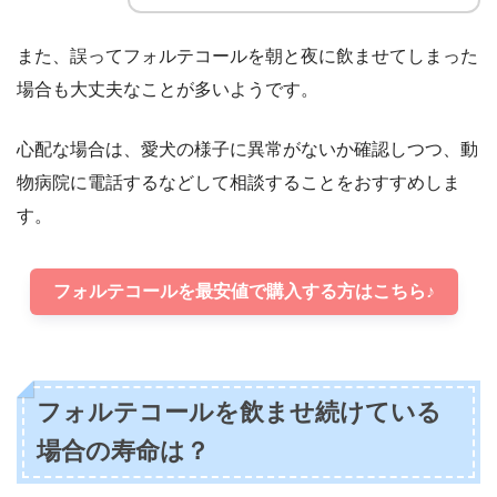
また、誤ってフォルテコールを朝と夜に飲ませてしまった
場合も大丈夫なことが多いようです。
心配な場合は、愛犬の様子に異常がないか確認しつつ、動
物病院に電話するなどして相談することをおすすめしま
す。
フォルテコールを最安値で購入する方はこちら♪
フォルテコールを飲ませ続けている
場合の寿命は？