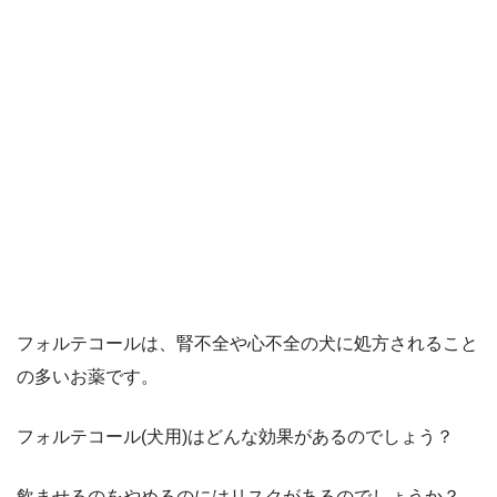
フォルテコールは、腎不全や心不全の犬に処方されること
の多いお薬です。
フォルテコール(犬用)はどんな効果があるのでしょう？
飲ませるのをやめるのにはリスクがあるのでしょうか？