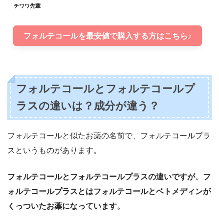
チワワ先輩
フォルテコールを最安値で購入する方はこちら♪
フォルテコールとフォルテコールプ
ラスの違いは？成分が違う？
フォルテコールと似たお薬の名前で、フォルテコールプラ
スというものがあります。
フォルテコールとフォルテコールプラスの違いですが、フ
ォルテコールプラスとはフォルテコールとベトメディンが
くっついたお薬になっています。