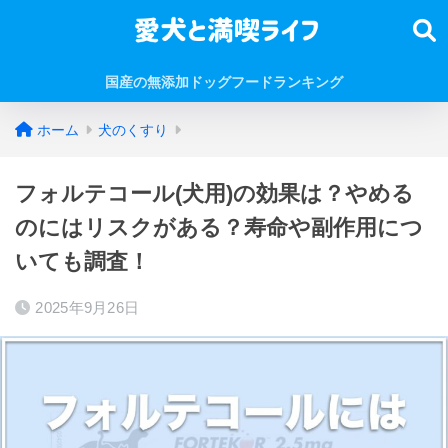
国産の無添加ドッグフードランキング
ホーム
犬のくすり
フォルテコール(犬用)の効果は？やめる
のにはリスクがある？寿命や副作用につ
いても調査！
2025年9月26日