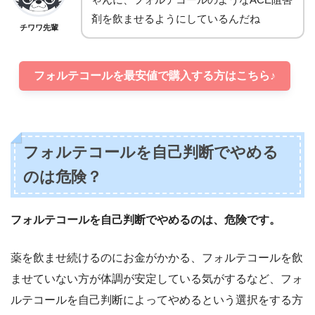
剤を飲ませるようにしているんだね
チワワ先輩
フォルテコールを最安値で購入する方はこちら♪
フォルテコールを自己判断でやめる
のは危険？
フォルテコールを自己判断でやめるのは、危険です。
薬を飲ませ続けるのにお金がかかる、フォルテコールを飲
ませていない方が体調が安定している気がするなど、フォ
ルテコールを自己判断によってやめるという選択をする方