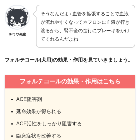
そうなんだよ♪ 血管を拡張することで血液
が流れやすくなってネフロンに血液が行き
渡るから、腎不全の進行にブレーキをかけ
チワワ先輩
てくれるんだよね
フォルテコール(犬用)の効果・作用を見ていきましょう。
フォルテコールの効果・作用はこちら
ACE阻害剤
延命効果が得られる
ACE活性をしっかり阻害する
臨床症状を改善する