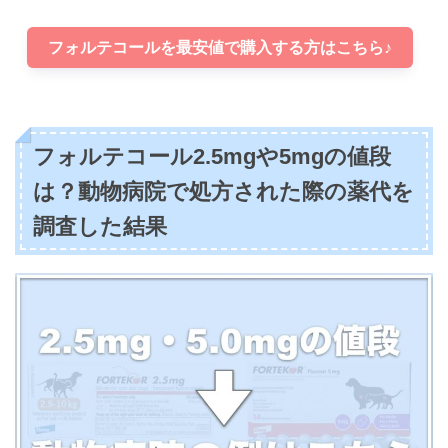
フォルテコールを最安値で購入する方はこちら♪
フォルテコール2.5mgや5mgの値段
は？動物病院で処方された際の薬代を
調査した結果