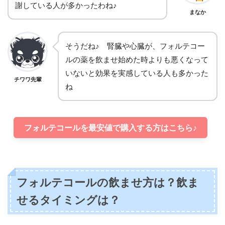
謝している人が多かったわね♪
まなか
そうだね♪ 腎臓や心臓が、フォルテコー
ルの薬を飲ませ始めた時よりも悪くなって
いないと効果を実感している人も多かった
チワワ先輩
ね
フォルテコールを最安値で購入する方はこちら♪
フォルテコールの飲ませ方は？飲ま
せるタイミングは？