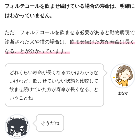
フォルテコールを飲ませ続けている場合の寿命は、明確に
はわかっていません。
ただ、フォルテコールを飲ませる必要があると動物病院で
診断された犬や猫の場合は、
飲ませ続けた方が寿命は長く
なることが分かっています。
どれくらい寿命が長くなるのかはわからな
いけれど、飲ませていない状態と比較して
飲ませ続けていた方が寿命が長くなる、と
まなか
いうことね
そうだね