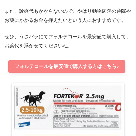
また、診療代もかからないので、やはり動物病院の通院や
お薬にかかるお金を抑えたいという人におすすめです。
ぜひ、うさパラにてフォルテコールを最安値で購入して、
お薬代を浮かせてくださいね。
フォルテコールを最安値で購入する方はこちら♪