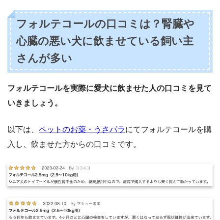
フォルテコールの口コミは？腎臓や
心臓の悪い犬に飲ませている飼い主
さんが多い
フォルテコールを実際に愛犬に飲ませた人の口コミを見て
いきましょう。
以下は、
ペットのお薬・うさパラ
にてフォルテコールを購
入し、飲ませた方からの口コミです。