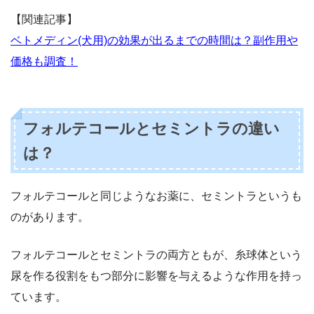
【関連記事】
ベトメディン(犬用)の効果が出るまでの時間は？副作用や
価格も調査！
フォルテコールとセミントラの違い
は？
フォルテコールと同じようなお薬に、セミントラというも
のがあります。
フォルテコールとセミントラの両方ともが、糸球体という
尿を作る役割をもつ部分に影響を与えるような作用を持っ
ています。