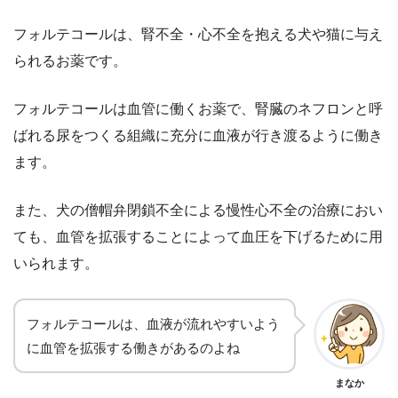
フォルテコールは、腎不全・心不全を抱える犬や猫に与え
られるお薬です。
フォルテコールは血管に働くお薬で、腎臓のネフロンと呼
ばれる尿をつくる組織に充分に血液が行き渡るように働き
ます。
また、犬の僧帽弁閉鎖不全による慢性心不全の治療におい
ても、血管を拡張することによって血圧を下げるために用
いられます。
フォルテコールは、血液が流れやすいよう
に血管を拡張する働きがあるのよね
まなか