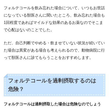
フォルテコールを飲み忘れた場合について、いつもお世話
になっている獣医さんに聞いたところ、飲み忘れた場合も
1回程度であればマイルドな効果のあるお薬なのでそこま
で心配はないのことでした。
ただ、自己判断でやめる・飲ませていない状況が続いてい
た場合は異変がある場合も考えられるので、動物病院に行
って獣医さんに診てもらうことをおすすめします。
フォルテコールを過剰摂取するのは
危険？
フォルテコールは過剰摂取した場合は危険なのでしょう