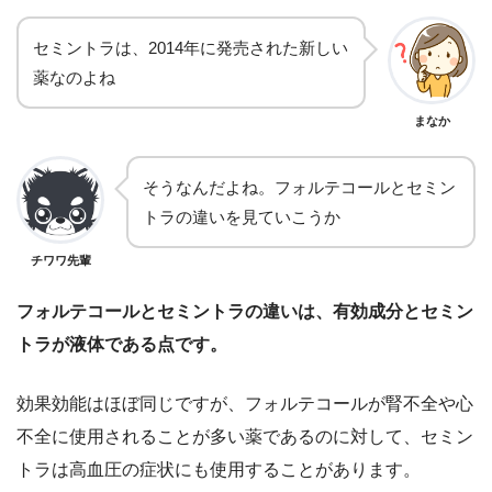
セミントラは、2014年に発売された新しい
薬なのよね
まなか
そうなんだよね。フォルテコールとセミン
トラの違いを見ていこうか
チワワ先輩
フォルテコールとセミントラの違いは、有効成分とセミン
トラが液体である点です。
効果効能はほぼ同じですが、フォルテコールが腎不全や心
不全に使用されることが多い薬であるのに対して、セミン
トラは高血圧の症状にも使用することがあります。