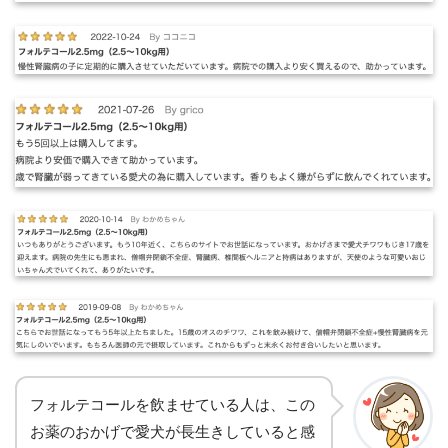
フォルテコールを飲ませている人は、この
お薬のおかげで愛犬が長生きしていると感