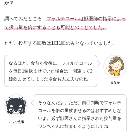
か？
調べてみたところ、
フォルテコールは獣医師の指示によっ
て投与量を倍にすることも可能とのことでした。
ただ、投与する回数は1日1回のみとなっていました。
なるほど。食前か食後に、フォルテコール
を毎日1錠飲ませていた場合は、間違って2
錠飲ませてしまった場合も大丈夫なのね
まなか
そうなんだよ。ただ、自己判断でフォルテ
コールを倍の量飲ませるのはおすすめしな
いよ。必ず獣医さんに指示された投与量を
チワワ先輩
ワンちゃんに飲ませるようにしてね