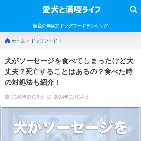
国産の無添加ドッグフードランキング
ホーム
ドッグフード
犬がソーセージを食べてしまったけど大
丈夫？死亡することはあるの？食べた時
の対処法も紹介！
2024年2月16日
2024年12月14日