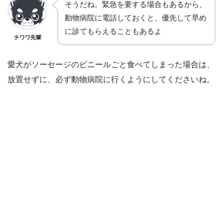
そうだね。緊急を要する場合もあるから、
動物病院に電話しておくと、優先して早め
に診てもらえることもあるよ
チワワ先輩
愛犬がソーセージのビニールごと食べてしまった場合は、
放置せずに、必ず動物病院に行くようにしてくださいね。