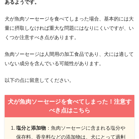
あるようです。
犬が魚肉ソーセージを食べてしまった場合、基本的には大
量に摂取しなければ重大な問題にはなりにくいですが、い
くつか注意すべき点があります。
魚肉ソーセージは人間用の加工食品であり、犬には適して
いない成分を含んでいる可能性があります。
以下の点に留意してください。
犬が魚肉ソーセージを食べてしまった！注意す
べき点はこちら
塩分と添加物
：魚肉ソーセージに含まれる塩分や
保存料、香辛料などの添加物は、犬にとって過剰