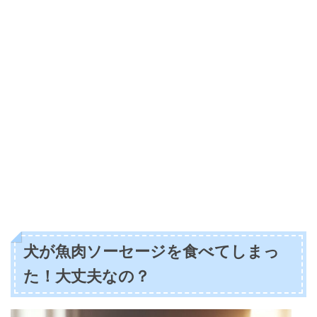
犬が魚肉ソーセージを食べてしまっ
た！大丈夫なの？