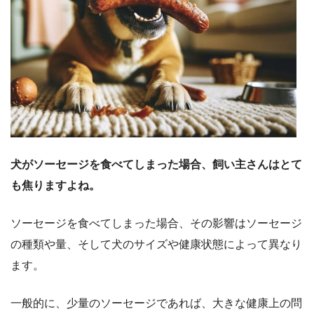
犬がソーセージを食べてしまった場合、飼い主さんはとて
も焦りますよね。
ソーセージを食べてしまった場合、その影響はソーセージ
の種類や量、そして犬のサイズや健康状態によって異なり
ます。
一般的に、少量のソーセージであれば、大きな健康上の問