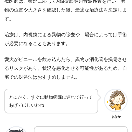
獣医師は、状況に応じてX線撮影や超音波検査を行い、異
物の位置や大きさを確認した後、最適な治療法を決定しま
す。
治療は、内視鏡による異物の除去や、場合によっては手術
が必要になることもあります。
愛犬がビニールを飲み込んだら、異物が消化管を損傷させ
るリスクがあり、状況を悪化させる可能性があるため、自
宅での対処法はおすすめしません。
とにかく、すぐに動物病院に連れて行って
あげてほしいわね
まなか