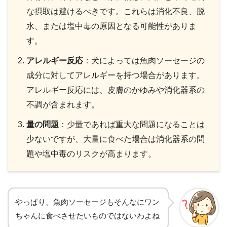
な摂取は避けるべきです。これらは消化不良、脱
水、または塩中毒の原因となる可能性がありま
す。
アレルギー反応
：犬によっては魚肉ソーセージの
成分に対してアレルギーを持つ場合があります。
アレルギー反応には、皮膚のかゆみや消化器系の
不調が含まれます。
量の問題
：少量であれば重大な問題になることは
少ないですが、大量に食べた場合は消化器系の問
題や塩中毒のリスクが高まります。
やっぱり、魚肉ソーセージもそんなにワン
ちゃんに食べさせたいものではないわよね