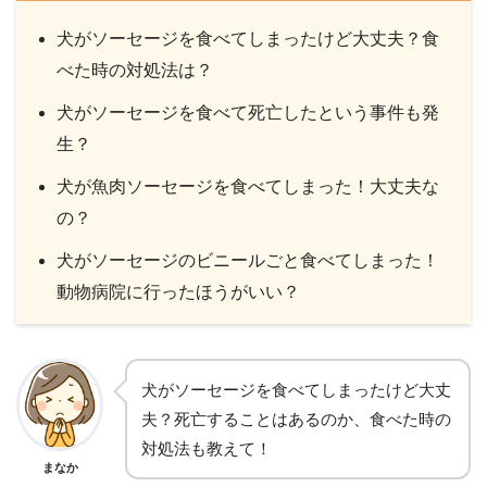
犬がソーセージを食べてしまったけど大丈夫？食
べた時の対処法は？
犬がソーセージを食べて死亡したという事件も発
生？
犬が魚肉ソーセージを食べてしまった！大丈夫な
の？
犬がソーセージのビニールごと食べてしまった！
動物病院に行ったほうがいい？
犬がソーセージを食べてしまったけど大丈
夫？死亡することはあるのか、食べた時の
対処法も教えて！
まなか