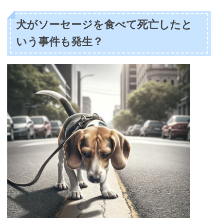
犬がソーセージを食べて死亡したと
いう事件も発生？