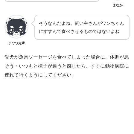
まなか
そうなんだよね。飼い主さんがワンちゃん
にすすんで食べさせるものではないよね
チワワ先輩
愛犬が魚肉ソーセージを食べてしまった場合に、体調が悪
そう・いつもと様子が違うと感じたら、すぐに動物病院に
連れて行くようにしてください。