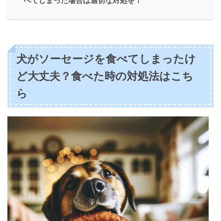
べてしまった場合は適切な対処を！
犬がソーセージを食べてしまったけ
ど大丈夫？食べた時の対処法はこち
ら