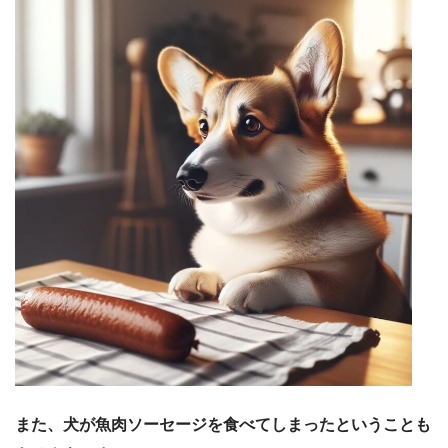
また、犬が魚肉ソーセージを食べてしまったということも