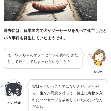
過去には、日本国内で犬がソーセージを食べて死亡したと
いう事件も発生していたようです。
え！ワンちゃんがソーセージを食べすぎた
りして死亡してしまったということ？
まなか
実はそういうことではないんだ。どうや
ら、誰かが悪意を持って、路上に毒物を入
れたソーセージを放置していたみたいなん
チワワ先輩
だよね