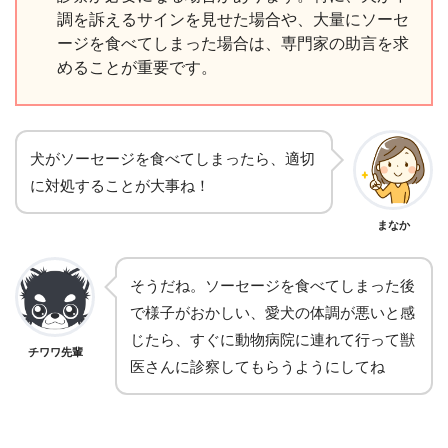
調を訴えるサインを見せた場合や、大量にソーセ
ージを食べてしまった場合は、専門家の助言を求
めることが重要です。
犬がソーセージを食べてしまったら、適切
に対処することが大事ね！
まなか
そうだね。ソーセージを食べてしまった後
で様子がおかしい、愛犬の体調が悪いと感
じたら、すぐに動物病院に連れて行って獣
チワワ先輩
医さんに診察してもらうようにしてね