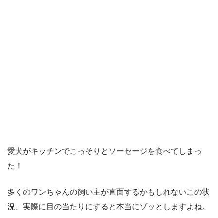
愛犬がキッチンでこっそりとソーセージを食べてしまっ
た！
多くのワンちゃんの飼い主が直面するかもしれないこの状
況、実際に目の当たりにすると本当にゾッとしますよね。