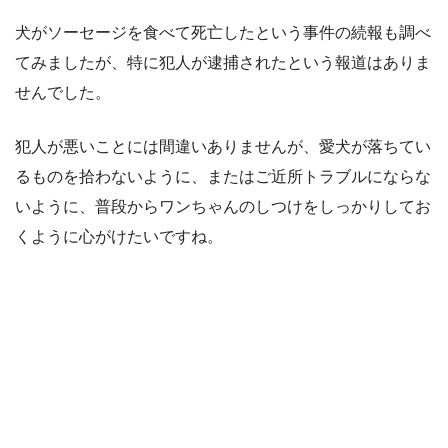
犬がソーセージを食べて死亡したという事件の続報も調べ
てみましたが、特に犯人が逮捕されたという報道はありま
せんでした。
犯人が悪いことには間違いありませんが、愛犬が落ちてい
るものを拾わないように、またはご近所トラブルにならな
いように、普段からワンちゃんのしつけをしっかりしてお
くように心がけたいですね。