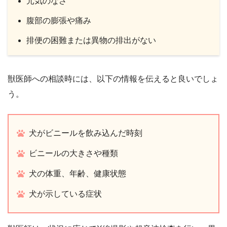
元気のなさ
腹部の膨張や痛み
排便の困難または異物の排出がない
獣医師への相談時には、以下の情報を伝えると良いでしょ
う。
犬がビニールを飲み込んだ時刻
ビニールの大きさや種類
犬の体重、年齢、健康状態
犬が示している症状