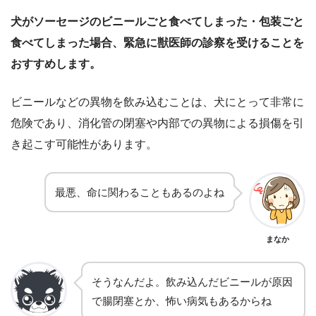
犬がソーセージのビニールごと食べてしまった・包装ごと
食べてしまった場合、緊急に獣医師の診察を受けることを
おすすめします。
ビニールなどの異物を飲み込むことは、犬にとって非常に
危険であり、消化管の閉塞や内部での異物による損傷を引
き起こす可能性があります。
最悪、命に関わることもあるのよね
まなか
そうなんだよ。飲み込んだビニールが原因
で腸閉塞とか、怖い病気もあるからね