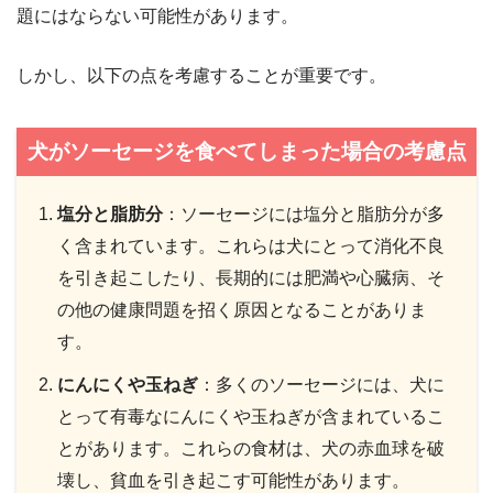
題にはならない可能性があります。
しかし、以下の点を考慮することが重要です。
犬がソーセージを食べてしまった場合の考慮点
塩分と脂肪分
：ソーセージには塩分と脂肪分が多
く含まれています。これらは犬にとって消化不良
を引き起こしたり、長期的には肥満や心臓病、そ
の他の健康問題を招く原因となることがありま
す。
にんにくや玉ねぎ
：多くのソーセージには、犬に
とって有毒なにんにくや玉ねぎが含まれているこ
とがあります。これらの食材は、犬の赤血球を破
壊し、貧血を引き起こす可能性があります。