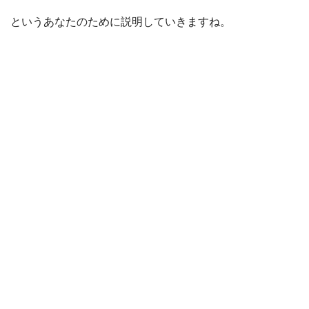
というあなたのために説明していきますね。