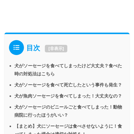
目次
[
非表示
]
犬がソーセージを食べてしまったけど大丈夫？食べた
時の対処法はこちら
犬がソーセージを食べて死亡したという事件も発生？
犬が魚肉ソーセージを食べてしまった！大丈夫なの？
犬がソーセージのビニールごと食べてしまった！動物
病院に行ったほうがいい？
【まとめ】犬にソーセージは食べさせないように！食