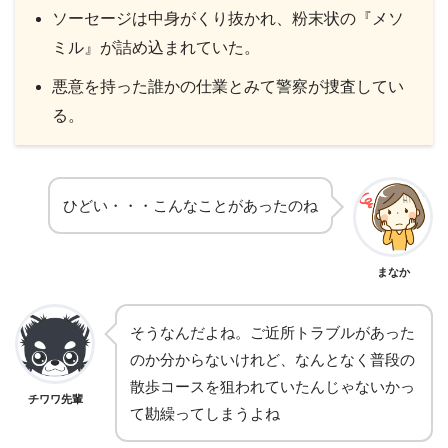
ソーセージは中身がくり抜かれ、粉末状の『メソ
ミル』が詰め込まれていた。
悪意を持った誰かの仕業とみて警察が捜査してい
る。
ひどい・・・こんなことがあったのね
まなか
そうなんだよね。ご近所トラブルがあった
のか分からないけれど、なんとなく普段の
散歩コースを狙われていたんじゃないかっ
チワワ先輩
て勘繰ってしまうよね