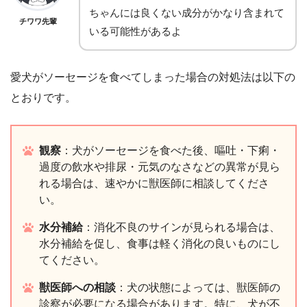
ちゃんには良くない成分がかなり含まれて
チワワ先輩
いる可能性があるよ
愛犬がソーセージを食べてしまった場合の対処法は以下の
とおりです。
観察
：犬がソーセージを食べた後、嘔吐・下痢・
過度の飲水や排尿・元気のなさなどの異常が見ら
れる場合は、速やかに獣医師に相談してくださ
い。
水分補給
：消化不良のサインが見られる場合は、
水分補給を促し、食事は軽く消化の良いものにし
てください。
獣医師への相談
：犬の状態によっては、獣医師の
診察が必要になる場合があります。特に、犬が不