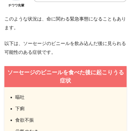
チワワ先輩
このような状況は、命に関わる緊急事態になることもあり
ます。
以下は、ソーセージのビニールを飲み込んだ後に見られる
可能性のある症状です。
ソーセージのビニールを食べた後に起こりうる
症状
嘔吐
下痢
食欲不振