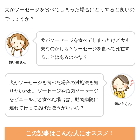
犬がソーセージを食べてしまった場合はどうすると良いの
でしょうか？
犬がソーセージを食べてしまったけど大丈
夫なのかしら？ソーセージを食べて死亡す
ることはあるのかな？
飼い主さん
犬がソーセージを食べた場合の対処法を知
りたいわね。ソーセージや魚肉ソーセージ
をビニールごと食べた場合は、動物病院に
飼い主さん
連れて行ってあげたほうがいいの？
この記事はこんな人にオススメ！