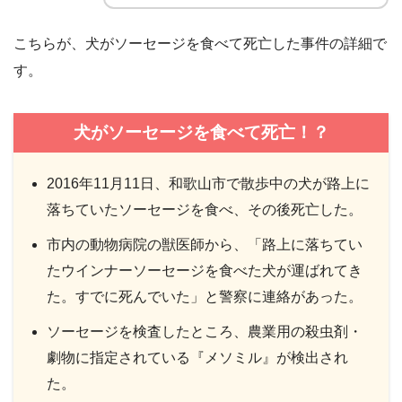
こちらが、犬がソーセージを食べて死亡した事件の詳細で
す。
犬がソーセージを食べて死亡！？
2016年11月11日、和歌山市で散歩中の犬が路上に
落ちていたソーセージを食べ、その後死亡した。
市内の動物病院の獣医師から、「路上に落ちてい
たウインナーソーセージを食べた犬が運ばれてき
た。すでに死んでいた」と警察に連絡があった。
ソーセージを検査したところ、農業用の殺虫剤・
劇物に指定されている『メソミル』が検出され
た。