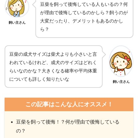
豆柴を飼って後悔している人もいるの？何
が理由で後悔しているのかしら？飼うのが
大変だったり、デメリットもあるのかし
飼い主さん
ら？
豆柴の成犬サイズは柴犬よりも小さいと言
われているけれど、成犬のサイズはどれく
らいなのかな？大きくなる確率や平均体重
についても詳しく知りたいな
飼い主さん
この記事はこんな人にオススメ！
豆柴を飼って後悔！？何が理由で後悔している
の？