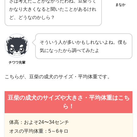
さは考えたことがなかったわね。豆柴って
まなか
かなり大きくなると聞いたことがあるけれ
ど、どうなのかしら？
そういう人が多いかもしれないよね。僕も
気になったから調べてみたよ
チワワ先輩
こちらが、豆柴の成犬のサイズ・平均体重です。
豆柴の成犬のサイズや大きさ・平均体重はこち
ら！
体高：およそ24〜34センチ
オスの平均体重：5～6キロ