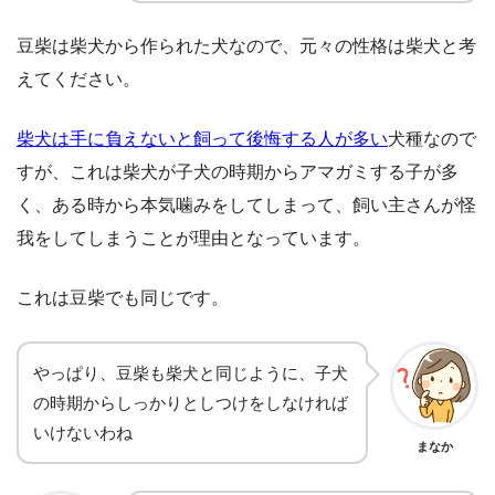
豆柴は柴犬から作られた犬なので、元々の性格は柴犬と考
えてください。
柴犬は手に負えないと飼って後悔する人が多い
犬種なので
すが、これは柴犬が子犬の時期からアマガミする子が多
く、ある時から本気噛みをしてしまって、飼い主さんが怪
我をしてしまうことが理由となっています。
これは豆柴でも同じです。
やっぱり、豆柴も柴犬と同じように、子犬
の時期からしっかりとしつけをしなければ
いけないわね
まなか