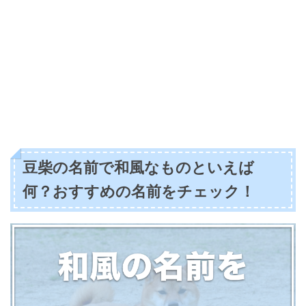
豆柴の名前で和風なものといえば
何？おすすめの名前をチェック！