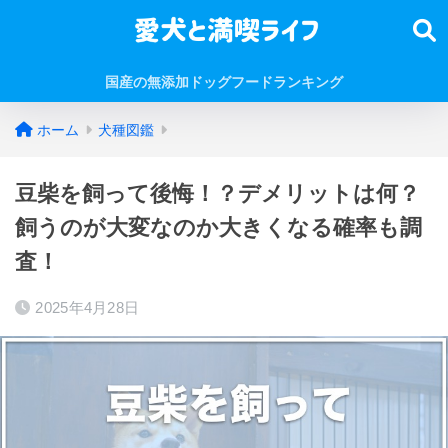
国産の無添加ドッグフードランキング
ホーム
犬種図鑑
豆柴を飼って後悔！？デメリットは何？
飼うのが大変なのか大きくなる確率も調
査！
2025年4月28日