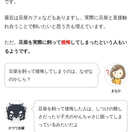
です。
最近は豆柴カフェなどもありますし、実際に豆柴と直接触
れ合うことで飼いたいと思う方も増えています。
ただ、
豆柴を実際に飼って
後悔
してしまったという人もい
るようです。
豆柴を飼って後悔してしまうのは、なぜな
のかしら？
まなか
豆柴を飼って後悔した人は、しつけの難し
さだったり子犬のやんちゃさに困ってしま
っているみたいだよ
チワワ先輩