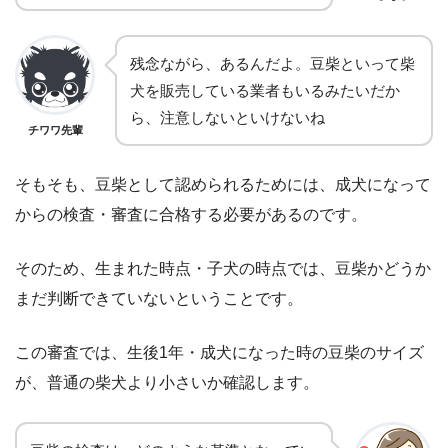
残念ながら、あるんだよ。豆柴といって柴
犬を販売している業者もいるみたいだか
ら、注意しないといけないね
チワワ先輩
そもそも、豆柴として認められるためには、成犬になって
からの検査・審査に合格する必要があるのです。
そのため、生まれた時点・子犬の時点では、豆柴かどうか
まだ判断できていないということです。
この審査では、生後1年・成犬になった時の豆柴のサイズ
が、普通の柴犬より小さいか確認します。