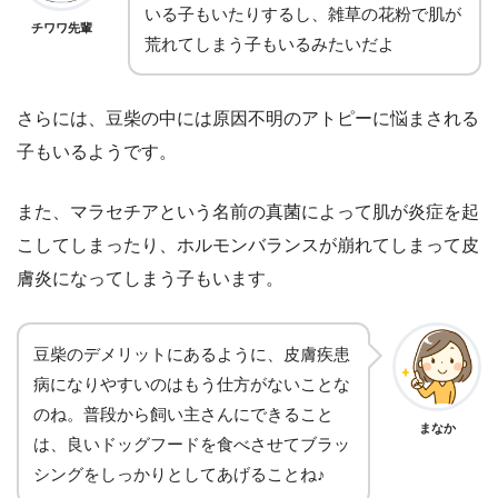
いる子もいたりするし、雑草の花粉で肌が
チワワ先輩
荒れてしまう子もいるみたいだよ
さらには、豆柴の中には原因不明のアトピーに悩まされる
子もいるようです。
また、マラセチアという名前の真菌によって肌が炎症を起
こしてしまったり、ホルモンバランスが崩れてしまって皮
膚炎になってしまう子もいます。
豆柴のデメリットにあるように、皮膚疾患
病になりやすいのはもう仕方がないことな
のね。普段から飼い主さんにできること
まなか
は、良いドッグフードを食べさせてブラッ
シングをしっかりとしてあげることね♪