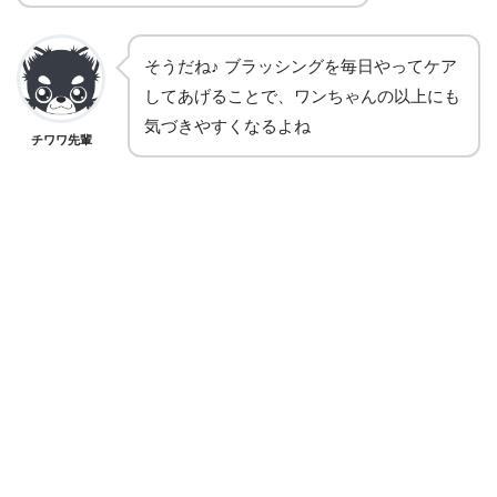
そうだね♪ ブラッシングを毎日やってケア
してあげることで、ワンちゃんの以上にも
気づきやすくなるよね
チワワ先輩