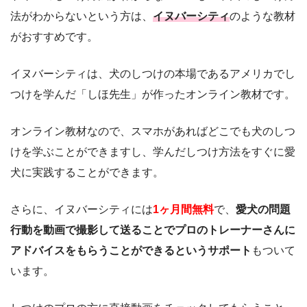
法がわからないという方は、
イヌバーシティ
のような教材
がおすすめです。
イヌバーシティは、犬のしつけの本場であるアメリカでし
つけを学んだ「しほ先生」が作ったオンライン教材です。
オンライン教材なので、スマホがあればどこでも犬のしつ
けを学ぶことができますし、学んだしつけ方法をすぐに愛
犬に実践することができます。
さらに、イヌバーシティには
1ヶ月間無料
で、
愛犬の問題
行動を動画で撮影して送ることでプロのトレーナーさんに
アドバイスをもらうことができるというサポート
もついて
います。