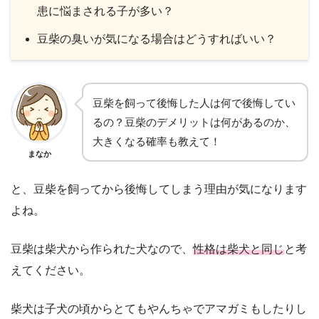
患に悩まされる子が多い？
豆柴の臭いが気になる場合はどうすればいい？
豆柴を飼って後悔した人は何で後悔してい
るの？豆柴のデメリットは何があるのか、
大きくなる確率も教えて！
まなか
と、豆柴を飼ってから後悔してしまう理由が気になります
よね。
豆柴は柴犬から作られた犬なので、
性格は柴犬と同じ
と考
えてください。
柴犬は子犬の頃からとてもやんちゃでアマガミもしたりし