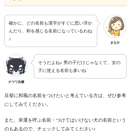
確かに、どの名前も漢字がすぐに思い浮か
んだり、和を感じる名前になっているわね
♪
まなか
そうだよね♪ 男の子だけじゃなくて、女の
子に使える名前も多いね
チワワ先輩
豆柴に和風の名前をつけたいと考えている方は、ぜひ参考
にしてみてください。
また、幸運を呼ぶ名前・つけてはいけない犬の名前という
のもあるので、チェックしてみてください♪