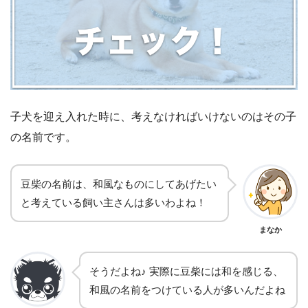
子犬を迎え入れた時に、考えなければいけないのはその子
の名前です。
豆柴の名前は、和風なものにしてあげたい
と考えている飼い主さんは多いわよね！
まなか
そうだよね♪ 実際に豆柴には和を感じる、
和風の名前をつけている人が多いんだよね