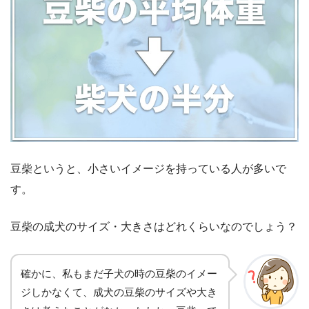
豆柴というと、小さいイメージを持っている人が多いで
す。
豆柴の成犬のサイズ・大きさはどれくらいなのでしょう？
確かに、私もまだ子犬の時の豆柴のイメー
ジしかなくて、成犬の豆柴のサイズや大き