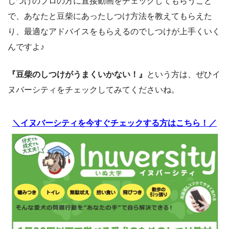
しつけのプロの方に直接動画をチェックしてもらうこと
で、あなたと豆柴にあったしつけ方法を教えてもらえた
り、最適なアドバイスをもらえるのでしつけが上手くいく
んですよ♪
『豆柴のしつけがうまくいかない！』
という方は、ぜひイ
ヌバーシティをチェックしてみてくださいね。
＼イヌバーシティを今すぐチェックする方はこちら！／