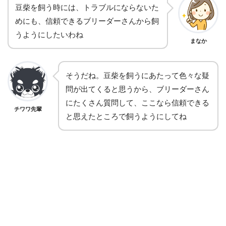
豆柴を飼う時には、トラブルにならないた
めにも、信頼できるブリーダーさんから飼
うようにしたいわね
まなか
そうだね。豆柴を飼うにあたって色々な疑
問が出てくると思うから、ブリーダーさん
にたくさん質問して、ここなら信頼できる
チワワ先輩
と思えたところで飼うようにしてね