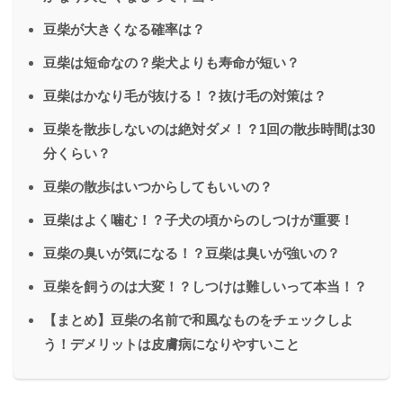
豆柴が大きくなる確率は？
豆柴は短命なの？柴犬よりも寿命が短い？
豆柴はかなり毛が抜ける！？抜け毛の対策は？
豆柴を散歩しないのは絶対ダメ！？1回の散歩時間は30
分くらい？
豆柴の散歩はいつからしてもいいの？
豆柴はよく噛む！？子犬の頃からのしつけが重要！
豆柴の臭いが気になる！？豆柴は臭いが強いの？
豆柴を飼うのは大変！？しつけは難しいって本当！？
【まとめ】豆柴の名前で和風なものをチェックしよ
う！デメリットは皮膚病になりやすいこと