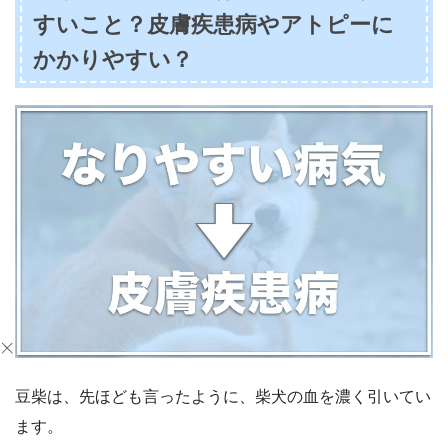
すいこと？皮膚疾患病やアトピーに
かかりやすい？
豆柴は、先ほども言ったように、柴犬の血を濃く引いてい
ます。