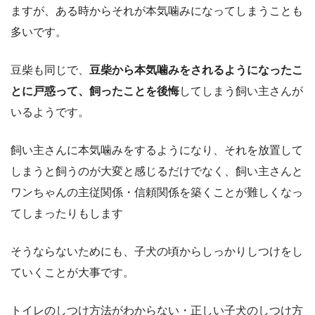
ますが、ある時からそれが本気噛みになってしまうことも
多いです。
豆柴も同じで、
豆柴から本気噛みをされるようになったこ
とに戸惑って、飼ったことを後悔
してしまう飼い主さんが
いるようです。
飼い主さんに本気噛みをするようになり、それを放置して
しまうと飼うのが大変と感じるだけでなく、飼い主さんと
ワンちゃんの主従関係・信頼関係を築くことが難しくなっ
てしまったりもします
そうならないためにも、子犬の頃からしっかりしつけをし
ていくことが大事です。
トイレのしつけ方法がわからない・正しい子犬のしつけ方