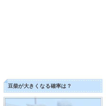
豆柴が大きくなる確率は？