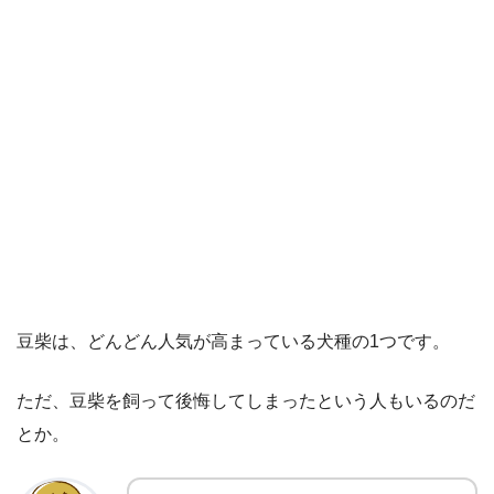
豆柴は、どんどん人気が高まっている犬種の1つです。
ただ、豆柴を飼って後悔してしまったという人もいるのだ
とか。