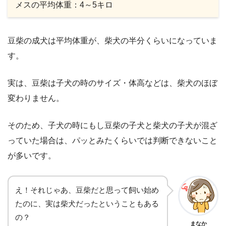
メスの平均体重：4～5キロ
豆柴の成犬は平均体重が、柴犬の半分くらいになっていま
す。
実は、豆柴は子犬の時のサイズ・体高などは、柴犬のほぼ
変わりません。
そのため、子犬の時にもし豆柴の子犬と柴犬の子犬が混ざ
っていた場合は、パッとみたくらいでは判断できないこと
が多いです。
え！それじゃあ、豆柴だと思って飼い始め
たのに、実は柴犬だったということもある
の？
まなか