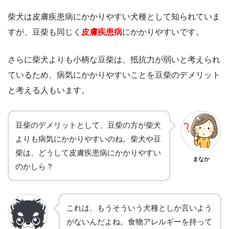
柴犬は皮膚疾患病にかかりやすい犬種として知られていま
すが、豆柴も同じく
皮膚疾患病
にかかりやすいです。
さらに柴犬よりも小柄な豆柴は、抵抗力が弱いと考えられ
ているため、病気にかかりやすいことを豆柴のデメリット
と考える人もいます。
豆柴のデメリットとして、豆柴の方が柴犬
よりも病気にかかりやすいのね。柴犬や豆
柴は、どうして皮膚疾患病にかかりやすい
まなか
のかしら？
これは、もうそういう犬種としか言いよう
がないんだよね。食物アレルギーを持って