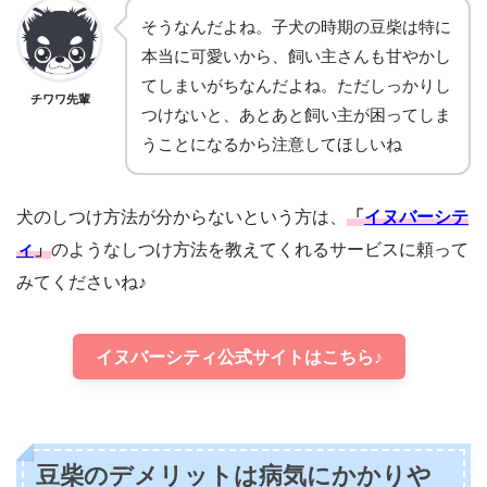
そうなんだよね。子犬の時期の豆柴は特に
本当に可愛いから、飼い主さんも甘やかし
てしまいがちなんだよね。ただしっかりし
チワワ先輩
つけないと、あとあと飼い主が困ってしま
うことになるから注意してほしいね
犬のしつけ方法が分からないという方は、
「
イヌバーシテ
ィ
」
のようなしつけ方法を教えてくれるサービスに頼って
みてくださいね♪
イヌバーシティ公式サイトはこちら♪
豆柴のデメリットは病気にかかりや