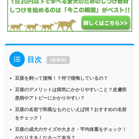
目次
[
非表示
]
豆柴を飼って後悔！？何で後悔しているの？
豆柴のデメリットは病気にかかりやすいこと？皮膚疾
患病やアトピーにかかりやすい？
豆柴の名前で和風なものといえば何？おすすめの名前
をチェック！
豆柴の成犬のサイズや大きさ・平均体重をチェック！
かなり大きくなるって本当？