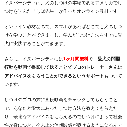
イヌバーシティは、犬のしつけの本場であるアメリカでし
つけを学んだ「しほ先生」が作ったオンライン教材です。
オンライン教材なので、スマホがあればどこでも犬のしつ
けを学ぶことができますし、学んだしつけ方法をすぐに愛
犬に実践することができます。
さらに、イヌバーシティには
1ヶ月間無料
で、
愛犬の問題
行動を動画で撮影して送ることでプロのトレーナーさんに
アドバイスをもらうことができるというサポート
もついて
います。
しつけのプロの方に直接動画をチェックしてもらうこと
で、あなたと愛犬にあったしつけ方法を教えてもらえた
り、最適なアドバイスをもらえるのでしつけによって社会
性が身につき、今以上の信頼関係が築けるようになるんで