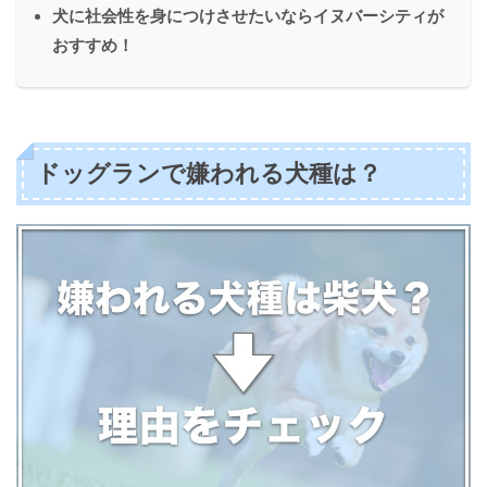
犬に社会性を身につけさせたいならイヌバーシティが
おすすめ！
ドッグランで嫌われる犬種は？