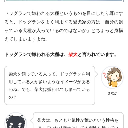
ドッグランで嫌われる犬種というものを目にしたり耳にす
ると、ドッグランをよく利用する愛犬家の方は「自分の飼
っている犬種が入っているのではないか」とちょっと身構
えてしまいますよね。
ドッグランで嫌われる犬種は、
柴犬
と言われています。
柴犬を飼っている人って、ドッグランを利
用している人が多いようなイメージがある
わね。でも、柴犬は嫌われてしまっている
まなか
の？
柴犬は、もともと気性が荒いという性格を
持っていたり猟犬としての習性を持ってい