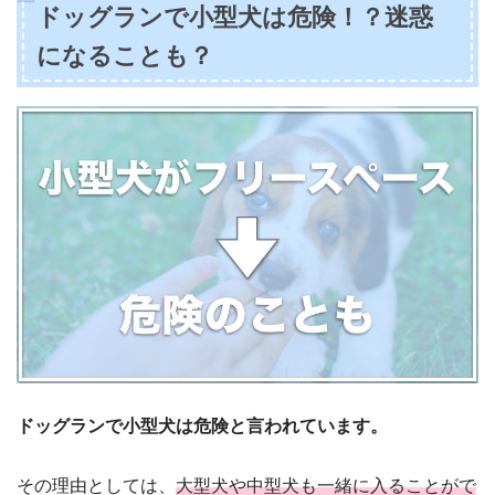
ドッグランで小型犬は危険！？迷惑
になることも？
ドッグランで小型犬は危険と言われています。
その理由としては、
大型犬や中型犬も一緒に入ることがで