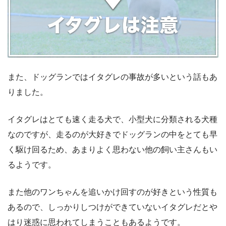
また、ドッグランではイタグレの事故が多いという話もあ
りました。
イタグレはとても速く走る犬で、小型犬に分類される犬種
なのですが、走るのが大好きでドッグランの中をとても早
く駆け回るため、あまりよく思わない他の飼い主さんもい
るようです。
また他のワンちゃんを追いかけ回すのが好きという性質も
あるので、しっかりしつけができていないイタグレだとや
はり迷惑に思われてしまうこともあるようです。