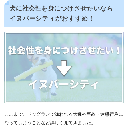
犬に社会性を身につけさせたいなら
イヌバーシティがおすすめ！
ここまで、ドッグランで嫌われる犬種や事故・迷惑行為に
なってしまうことなど詳しく見てきました。