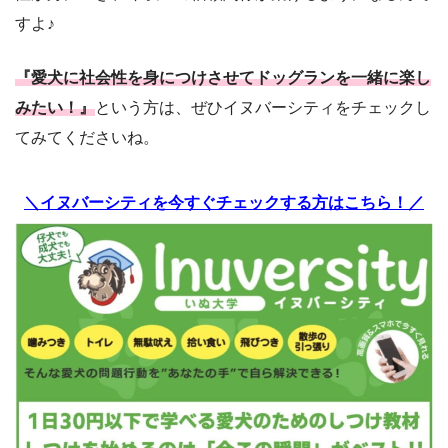
すよ♪
『愛犬に社会性を身につけさせてドッグランを一緒に楽し
みたい！』
という方は、ぜひイヌバーシティをチェックし
てみてくださいね。
＼イヌバーシティを今すぐチェックする方はこちら！／