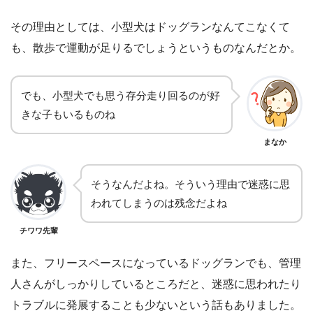
その理由としては、小型犬はドッグランなんてこなくて
も、散歩で運動が足りるでしょうというものなんだとか。
でも、小型犬でも思う存分走り回るのが好
きな子もいるものね
まなか
そうなんだよね。そういう理由で迷惑に思
われてしまうのは残念だよね
チワワ先輩
また、フリースペースになっているドッグランでも、管理
人さんがしっかりしているところだと、迷惑に思われたり
トラブルに発展することも少ないという話もありました。