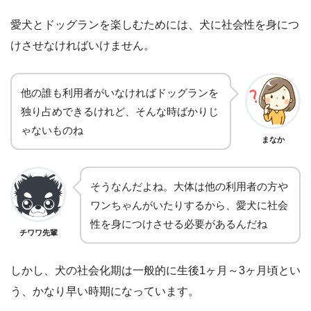
愛犬とドッグランを楽しむためには、犬に社会性を身につ
けさせなければいけません。
他の誰も利用者がいなければドッグランを
独り占めできるけれど、そんな時ばかりじ
ゃないものね
まなか
そうなんだよね。大体は他の利用者の方や
ワンちゃんがいたりするから、愛犬に社会
性を身につけさせる必要があるんだね
チワワ先輩
しかし、犬の社会化期は一般的に生後1ヶ月～3ヶ月頃とい
う、かなり早い時期になっています。