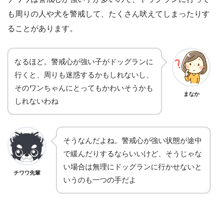
も周りの人や犬を警戒して、たくさん吠えてしまったりす
ることがあります。
なるほど。警戒心が強い子がドッグランに
行くと、周りも迷惑するかもしれないし、
そのワンちゃんにとってもかわいそうかも
まなか
しれないわね
そうなんだよね。警戒心が強い状態が途中
で緩んだりするならいいけど、そうじゃな
い場合は無理にドッグランに行かせないと
チワワ先輩
いうのも一つの手だよ