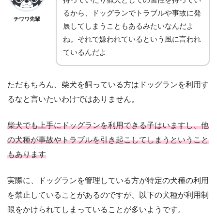
るから、ドッグランでトラブルや事故に発
チワワ先輩
展してしまうこともあるみたいなんだよ
ね。それで嫌われているという風に言われ
ているんだよ
ただもちろん、柴犬を飼っている方はドッグランを利用す
るなと言いたいわけではありません。
柴犬でも上手にドッグランを利用できる子はいますし、他
の犬種が事故やトラブルを引き起こしてしまうということ
もあります
実際に、ドッグランを管理している方が特定の犬種の利用
を禁止していることがあるのですが、以下の犬種が利用制
限をかけられてしまっていることが多いようです。