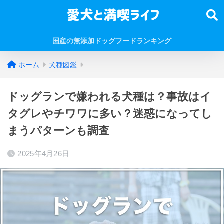
国産の無添加ドッグフードランキング
ホーム
犬種図鑑
ドッグランで嫌われる犬種は？事故はイ
タグレやチワワに多い？迷惑になってし
まうパターンも調査
2025年4月26日