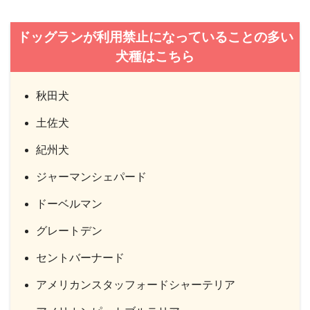
ドッグランが利用禁止になっていることの多い
犬種はこちら
秋田犬
土佐犬
紀州犬
ジャーマンシェパード
ドーベルマン
グレートデン
セントバーナード
アメリカンスタッフォードシャーテリア