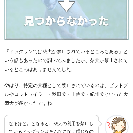
『ドッグランでは柴犬が禁止されているところもある』と
いう話もあったので調べてみましたが、柴犬が禁止されて
いるところはありませんでした。
やはり、特定の犬種として禁止されているのは、ピットブ
ルやロットワイラー・秋田犬・土佐犬・紀州犬といった大
型犬が多かったですね。
なるほど。となると、柴犬の利用を禁止し
ているドッグランはそんなにない感じなの