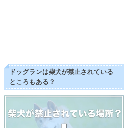
ドッグランは柴犬が禁止されている
ところもある？