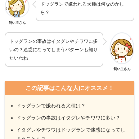
ドッグランで嫌われる犬種は何なのかし
ら？
飼い主さん
ドッグランの事故はイタグレやチワワに多
いの？迷惑になってしまうパターンも知り
たいわね
飼い主さん
この記事はこんな人にオススメ！
ドッグランで嫌われる犬種は？
ドッグランの事故はイタグレやチワワに多い？
イタグレやチワワはドッグランで迷惑になってし
まうことも？