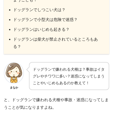
ドッグランでしつこい犬は？
ドッグランで小型犬は危険で迷惑？
ドッグランはいじめも起きる？
ドッグランは柴犬が禁止されているところもあ
る？
ドッグランで嫌われる犬種は？事故はイタ
グレやチワワに多い？迷惑になってしまう
ことやいじめもあるのか教えて！
まなか
と、ドッグランで嫌われる犬種や事故・迷惑になってしま
うことが気になりますよね。