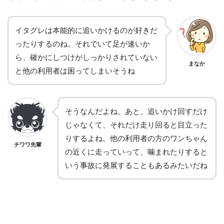
イタグレは本能的に追いかけるのが好きだ
ったりするのね。それでいて足が速いか
ら、確かにしつけがしっかりされていない
まなか
と他の利用者は困ってしまいそうね
そうなんだよね。あと、追いかけ回すだけ
じゃなくて、それだけ走り回ると目立った
りするよね。他の利用者の方のワンちゃん
チワワ先輩
の近くに走っていって、噛まれたりすると
いう事故に発展することもあるみたいだね