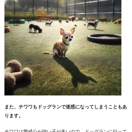
また、チワワもドッグランで迷惑になってしまうこともあ
ります。
チワワは警戒心が強い子が多いので、ドッグランに行って