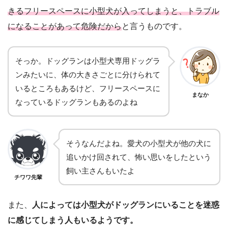
きるフリースペースに小型犬が入ってしまうと、トラブル
になることがあって危険だから
と言うものです。
そっか。ドッグランは小型犬専用ドッグラ
ンみたいに、体の大きさごとに分けられて
いるところもあるけど、フリースペースに
まなか
なっているドッグランもあるのよね
そうなんだよね。愛犬の小型犬が他の犬に
追いかけ回されて、怖い思いをしたという
飼い主さんもいたよ
チワワ先輩
また、
人によっては小型犬がドッグランにいることを迷惑
に感じてしまう人もいるようです。