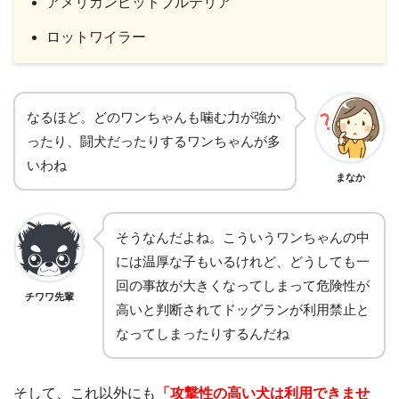
アメリカンピットブルテリア
ロットワイラー
なるほど。どのワンちゃんも噛む力が強か
ったり、闘犬だったりするワンちゃんが多
いわね
まなか
そうなんだよね。こういうワンちゃんの中
には温厚な子もいるけれど、どうしても一
回の事故が大きくなってしまって危険性が
チワワ先輩
高いと判断されてドッグランが利用禁止と
なってしまったりするんだね
そして、これ以外にも
「攻撃性の高い犬は利用できませ