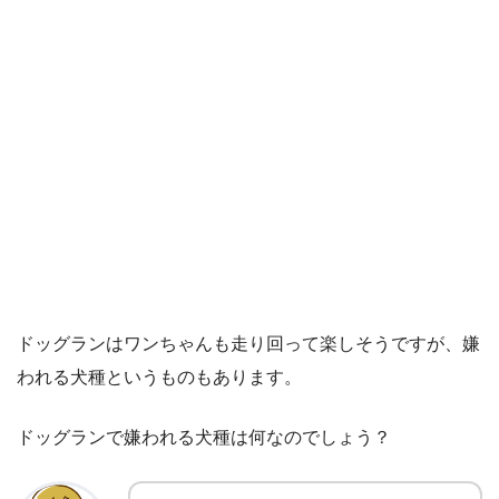
ドッグランはワンちゃんも走り回って楽しそうですが、嫌
われる犬種というものもあります。
ドッグランで嫌われる犬種は何なのでしょう？