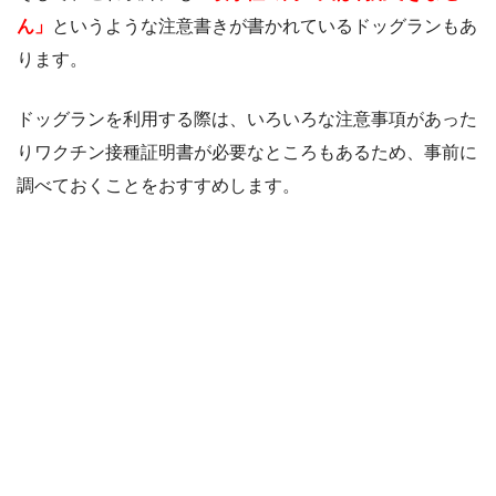
ん」
というような注意書きが書かれているドッグランもあ
ります。
ドッグランを利用する際は、いろいろな注意事項があった
りワクチン接種証明書が必要なところもあるため、事前に
調べておくことをおすすめします。