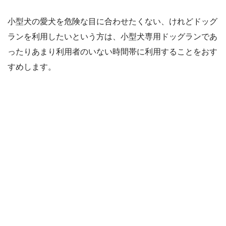
小型犬の愛犬を危険な目に合わせたくない、けれどドッグ
ランを利用したいという方は、小型犬専用ドッグランであ
ったりあまり利用者のいない時間帯に利用することをおす
すめします。