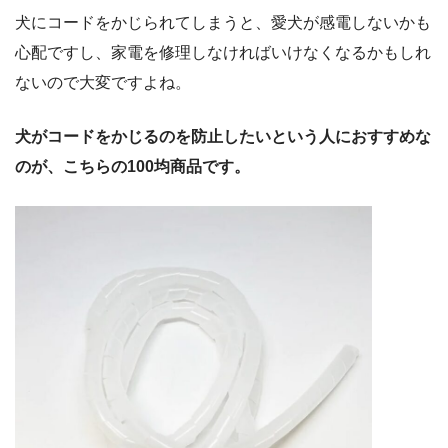
犬にコードをかじられてしまうと、愛犬が感電しないかも
心配ですし、家電を修理しなければいけなくなるかもしれ
ないので大変ですよね。
犬がコードをかじるのを防止したいという人におすすめな
のが、こちらの100均商品です。