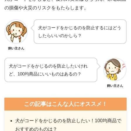
の損傷や火災のリスクをもたらします。
犬がコードをかじるのを防止するにはどう
したらいいのかしら？
飼い主さん
犬がコードをかじるのを防止したいけれ
ど、100均商品にいいものはあるの？
飼い主さん
この記事はこんな人にオススメ！
犬がコードをかじるのを防止したい！100均商品で
おすすめのものは？