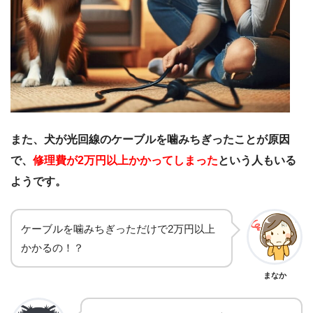
また、犬が光回線のケーブルを噛みちぎったことが原因
で、
修理費が2万円以上かかってしまった
という人もいる
ようです。
ケーブルを噛みちぎっただけで2万円以上
かかるの！？
まなか