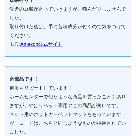
効果有り！
愛犬の豆柴が寄っていきますが、噛んだりしませんで
した。
取り付けた後は、手に苦味成分が付くので気をつけて
ください。
出典:
Amazon公式サイト
必需品です！
何度もリピートしています！
ホームセンターで似たような商品を買ったこともあり
ますが、やはりペット専用のこの商品が良いです。
ペット用のホットカーペットマットをもっています
が、コードはこちらと同じようなものが採用されてい
ました。