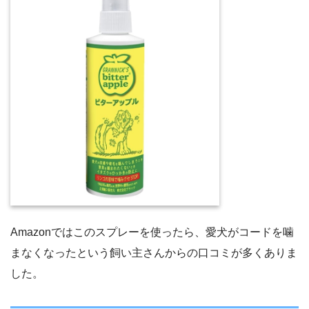
Amazonではこのスプレーを使ったら、愛犬がコードを噛
まなくなったという飼い主さんからの口コミが多くありま
した。