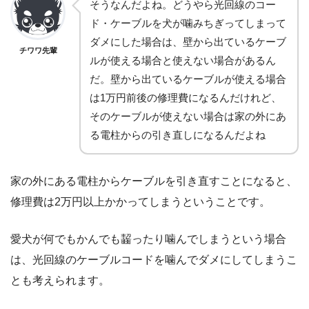
そうなんだよね。どうやら光回線のコー
ド・ケーブルを犬が噛みちぎってしまって
ダメにした場合は、壁から出ているケーブ
チワワ先輩
ルが使える場合と使えない場合があるん
だ。壁から出ているケーブルが使える場合
は1万円前後の修理費になるんだけれど、
そのケーブルが使えない場合は家の外にあ
る電柱からの引き直しになるんだよね
家の外にある電柱からケーブルを引き直すことになると、
修理費は2万円以上かかってしまうということです。
愛犬が何でもかんでも齧ったり噛んでしまうという場合
は、光回線のケーブルコードを噛んでダメにしてしまうこ
とも考えられます。