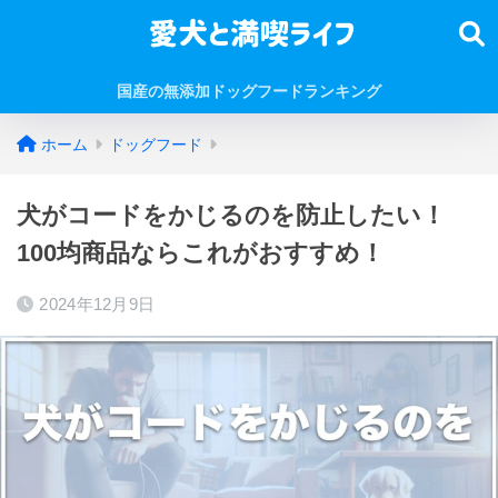
国産の無添加ドッグフードランキング
ホーム
ドッグフード
犬がコードをかじるのを防止したい！
100均商品ならこれがおすすめ！
2024年12月9日