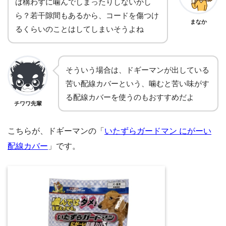
は構わずに噛んでしまったりしないかし
ら？若干隙間もあるから、コードを傷つけ
まなか
るくらいのことはしてしまいそうよね
そういう場合は、ドギーマンが出している
苦い配線カバーという、噛むと苦い味がす
る配線カバーを使うのもおすすめだよ
チワワ先輩
こちらが、ドギーマンの「
いたずらガードマン にがーい
配線カバー
」です。