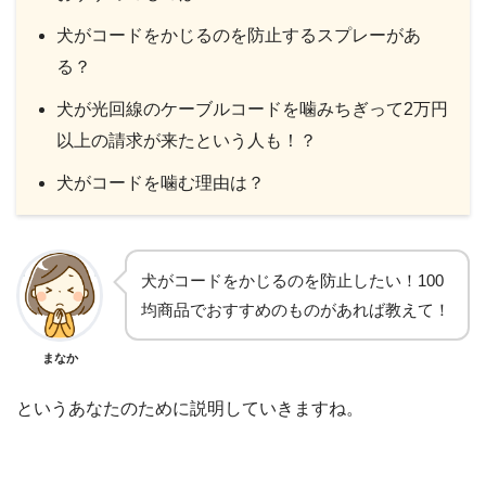
犬がコードをかじるのを防止するスプレーがあ
る？
犬が光回線のケーブルコードを噛みちぎって2万円
以上の請求が来たという人も！？
犬がコードを噛む理由は？
犬がコードをかじるのを防止したい！100
均商品でおすすめのものがあれば教えて！
まなか
というあなたのために説明していきますね。