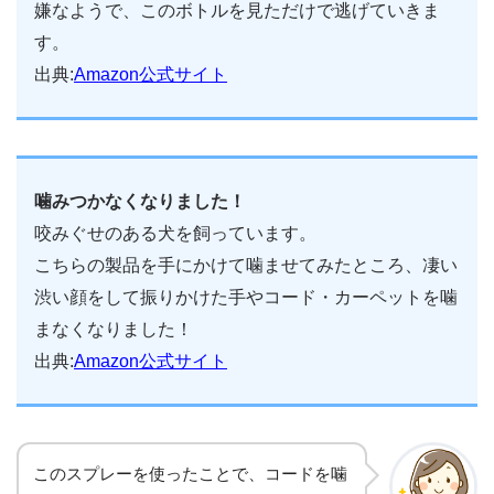
嫌なようで、このボトルを見ただけで逃げていきま
す。
出典:
Amazon公式サイト
噛みつかなくなりました！
咬みぐせのある犬を飼っています。
こちらの製品を手にかけて噛ませてみたところ、凄い
渋い顔をして振りかけた手やコード・カーペットを噛
まなくなりました！
出典:
Amazon公式サイト
このスプレーを使ったことで、コードを噛