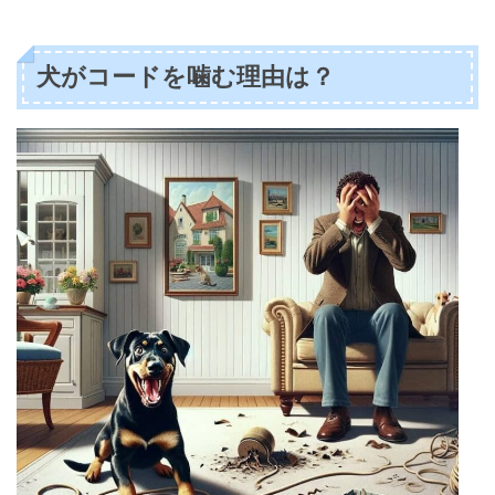
犬がコードを噛む理由は？