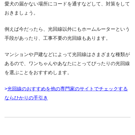
愛犬の届かない場所にコードを通すなどして、対策をして
おきましょう。
例えば今だったら、光回線以外にもホームルーターという
手段があったり、工事不要の光回線もあります。
マンションや戸建などによって光回線はさまざまな種類が
あるので、ワンちゃんやあなたにとってぴったりの光回線
を選ぶことをおすすめします。
>
光回線のおすすめを他の専門家のサイトでチェックする
ならひかりの手引き