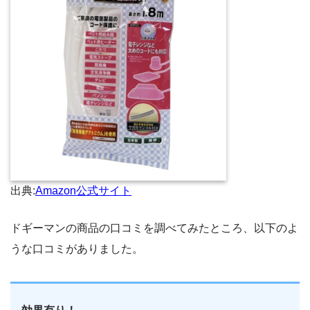
出典:
Amazon公式サイト
ドギーマンの商品の口コミを調べてみたところ、以下のよ
うな口コミがありました。