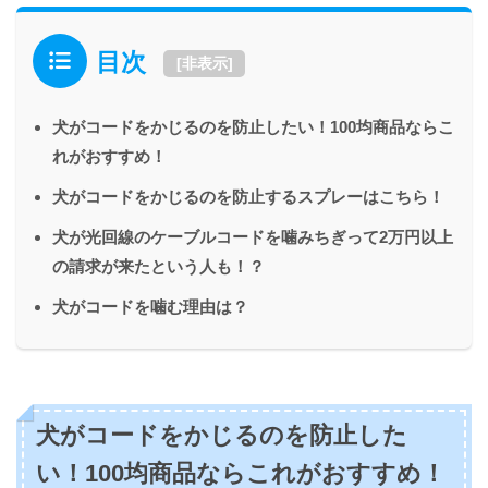
目次
[
非表示
]
犬がコードをかじるのを防止したい！100均商品ならこ
れがおすすめ！
犬がコードをかじるのを防止するスプレーはこちら！
犬が光回線のケーブルコードを噛みちぎって2万円以上
の請求が来たという人も！？
犬がコードを噛む理由は？
犬がコードをかじるのを防止した
い！100均商品ならこれがおすすめ！