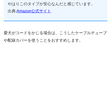
やはりこのタイプが安心なんだと感じています。
出典:
Amazon公式サイト
愛犬がコードをかじる場合は、こうしたケーブルチューブ
や配線カバーを使うことをおすすめします。