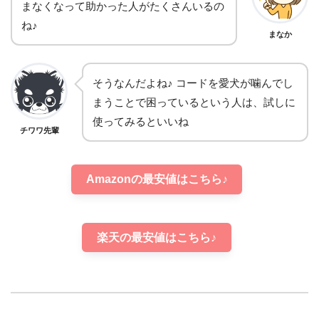
まなくなって助かった人がたくさんいるの
ね♪
まなか
そうなんだよね♪ コードを愛犬が噛んでし
まうことで困っているという人は、試しに
使ってみるといいね
チワワ先輩
Amazonの最安値はこちら♪
楽天の最安値はこちら♪