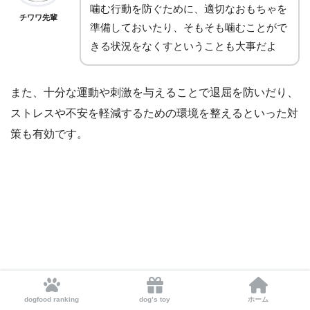
噛む行動を防ぐために、適切なおもちゃを
チワワ先輩
準備しておいたり、そもそも噛むことがで
きる状況をなくすということも大事だよ
また、十分な運動や刺激を与えることで退屈を防いだり、
ストレスや不安を軽減するための環境を整えるといった対
策も有効です。
dogfood ranking
dog’s toy
ホーム