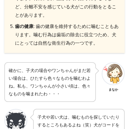
ど、分離不安を感じている犬がこの行動をとるこ
とがあります。
歯の健康
: 歯の健康を維持するために噛むこともあ
ります。噛む行為は歯垢の除去に役立つため、犬
にとっては自然な衛生行為の一つです。
確かに、子犬の場合やワンちゃんがまだ若
い場合は、ひたすら色々なものを噛むわよ
ね。私も、ワンちゃんが小さい頃は、色々
まなか
なものを噛まれたわ・・・
子犬や若い犬は、噛むものを探していたり
するところもあるよね（笑）犬がコードを