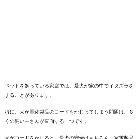
ペットを飼っている家庭では、愛犬が家の中でイタズラを
することがあります。
特に、犬が電化製品のコードをかじってしまう問題は、多
くの飼い主さんが直面する一つです。
犬がコードをかじると、愛犬の安全はもちろん、家電製品