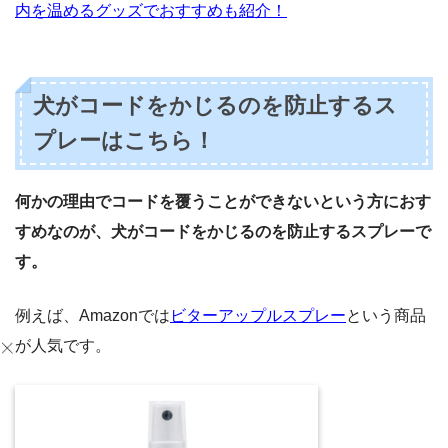
内を温めるグッズでおすすめも紹介！
犬がコードをかじるのを防止するス
プレーはこちら！
何かの理由でコードを覆うことができないという方におす
すめなのが、犬がコードをかじるのを防止するスプレーで
す。
例えば、Amazonでは
ビターアップルスプレー
という商品
が人気です。