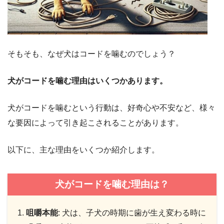
そもそも、なぜ犬はコードを噛むのでしょう？
犬がコードを噛む理由はいくつかあります。
犬がコードを噛むという行動は、好奇心や不安など、様々
な要因によって引き起こされることがあります。
以下に、主な理由をいくつか紹介します。
犬がコードを噛む理由は？
咀嚼本能
: 犬は、子犬の時期に歯が生え変わる時に