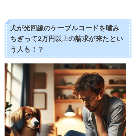
犬が光回線のケーブルコードを噛み
ちぎって2万円以上の請求が来たとい
う人も！？