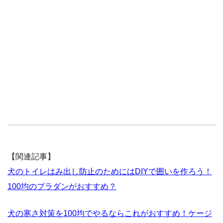
【関連記事】
犬のトイレはみ出し防止のためにはDIYで囲いを作ろう！
100均のプラダンがおすすめ？
犬の寒さ対策を100均でやるならこれがおすすめ！ケージ