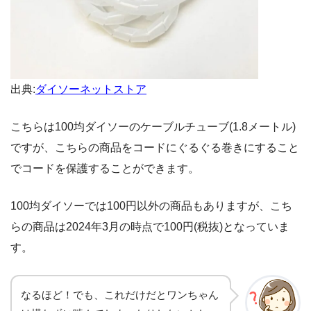
出典:
ダイソーネットストア
こちらは100均ダイソーのケーブルチューブ(1.8メートル)
ですが、こちらの商品をコードにぐるぐる巻きにすること
でコードを保護することができます。
100均ダイソーでは100円以外の商品もありますが、こち
らの商品は2024年3月の時点で100円(税抜)となっていま
す。
なるほど！でも、これだけだとワンちゃん