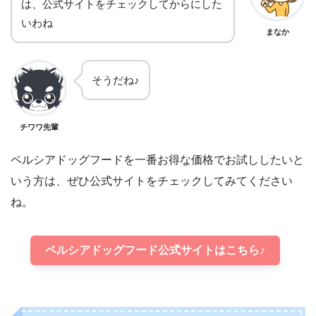
は、公式サイトをチェックしてからにした
いわね
まなか
そうだね♪
チワワ先輩
ペルシアドッグフードを一番お得な価格でお試ししたいと
いう方は、ぜひ公式サイトをチェックしてみてください
ね。
ペルシアドッグフード公式サイトはこちら♪