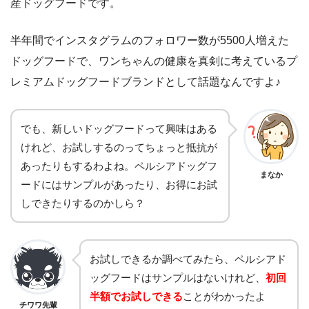
産ドッグフードです。
半年間でインスタグラムのフォロワー数が5500人増えた
ドッグフードで、ワンちゃんの健康を真剣に考えているプ
レミアムドッグフードブランドとして話題なんですよ♪
でも、新しいドッグフードって興味はある
けれど、お試しするのってちょっと抵抗が
あったりもするわよね。ペルシアドッグフ
まなか
ードにはサンプルがあったり、お得にお試
しできたりするのかしら？
お試しできるか調べてみたら、ペルシアド
ッグフードはサンプルはないけれど、
初回
半額でお試しできる
ことがわかったよ
チワワ先輩