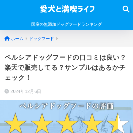
国産の無添加ドッグフードランキング
ホーム
ドッグフード
ペルシアドッグフードの口コミは良い？
楽天で販売してる？サンプルはあるかチ
ェック！
2024年12月6日