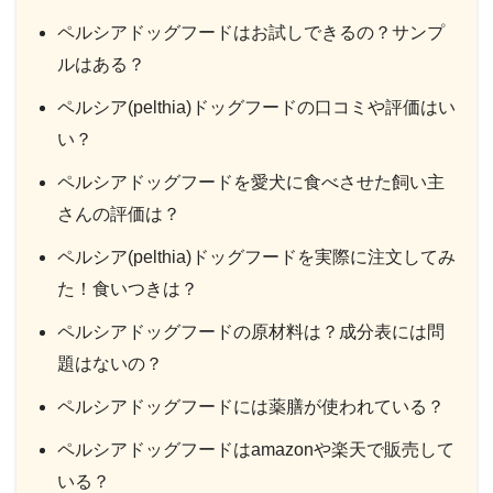
ペルシアドッグフードはお試しできるの？サンプ
ルはある？
ペルシア(pelthia)ドッグフードの口コミや評価はい
い？
ペルシアドッグフードを愛犬に食べさせた飼い主
さんの評価は？
ペルシア(pelthia)ドッグフードを実際に注文してみ
た！食いつきは？
ペルシアドッグフードの原材料は？成分表には問
題はないの？
ペルシアドッグフードには薬膳が使われている？
ペルシアドッグフードはamazonや楽天で販売して
いる？