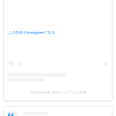
この投稿をInstagramで見る
chie(@chie6_26)がシェアした投稿