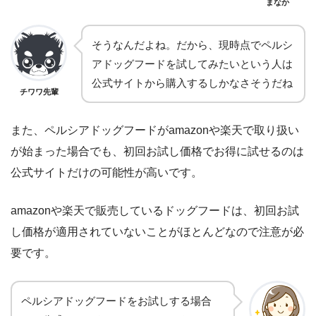
まなか
そうなんだよね。だから、現時点でペルシ
アドッグフードを試してみたいという人は
公式サイトから購入するしかなさそうだね
チワワ先輩
また、ペルシアドッグフードがamazonや楽天で取り扱い
が始まった場合でも、初回お試し価格でお得に試せるのは
公式サイトだけの可能性が高いです。
amazonや楽天で販売しているドッグフードは、初回お試
し価格が適用されていないことがほとんどなので注意が必
要です。
ペルシアドッグフードをお試しする場合