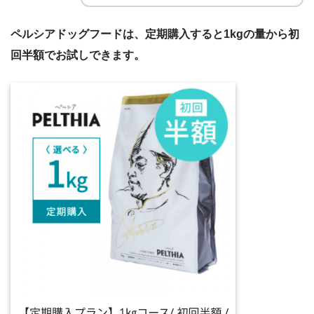
ペルシアドッグフードは、定期購入すると1kgの量から初
回半額でお試しできます。