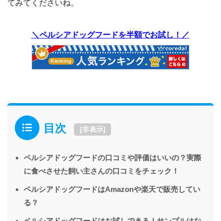
てみてくださいね。
＼ペルシアドッグフードを半額でお試し！／
目次
[
非表示
]
ペルシアドッグフードの口コミや評価はいいの？実際
に食べさせた飼い主さんの口コミをチェック！
ペルシアドッグフードはAmazonや楽天で販売してい
る？
ペルシアドッグフードはお試しできる！サンプルはな