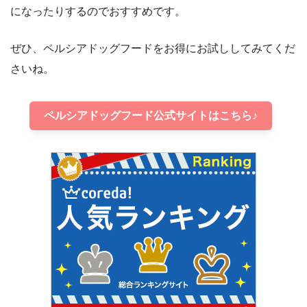
になったりするのでおすすめです。
ぜひ、ペルシアドッグフードをお得にお試ししてみてくだ
さいね。
ペルシアドッグフード公式サイトはこちら♪