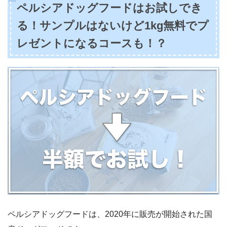
ペルシアドッグフードはお試しでき
る！サンプルはないけど1kg無料でプ
レゼントになるコースも！？
ペルシアドッグフードは、2020年に販売が開始された国