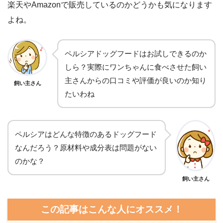
楽天やAmazonで販売しているのかどうかも気になります
よね。
ペルシアドッグフードはお試しできるのか
しら？実際にワンちゃんに食べさせた飼い
主さんからの口コミや評価が良いのか知り
飼い主さん
たいわね
ペルシアはどんな特徴のあるドッグフード
なんだろう？原材料や成分表は問題がない
のかな？
飼い主さん
この記事はこんな人にオススメ！