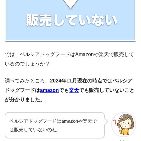
では、ペルシアドッグフードはAmazonや楽天で販売して
いるのでしょうか？
調べてみたところ、
2024年11月現在の時点ではペルシア
ドッグフードは
amazon
でも
楽天
でも販売していないこと
が分かりました。
ペルシアドッグフードはamazonや楽天で
は販売していないのね