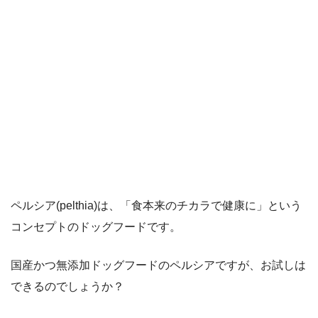
ペルシア(pelthia)は、「食本来のチカラで健康に」という
コンセプトのドッグフードです。
国産かつ無添加ドッグフードのペルシアですが、お試しは
できるのでしょうか？