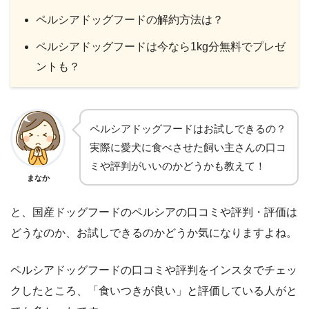
ペルシアドッグフードの解約方法は？
ペルシアドッグフードは今なら1kg分無料でプレゼ
ントも？
ペルシアドッグフードはお試しできるの？
実際に愛犬に食べさせた飼い主さんの口コ
ミや評判がいいのかどうかも教えて！
まなか
と、国産ドッグフードのペルシアの口コミや評判・評価は
どうなのか、お試しできるのかどうか気になりますよね。
ペルシアドッグフードの口コミや評判をインスタでチェッ
クしたところ、「食いつきが良い」と評価している人がと