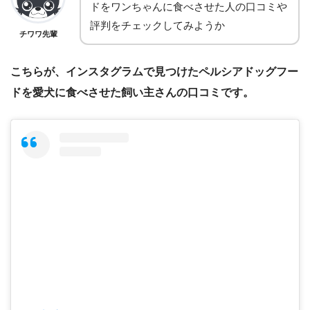
ドをワンちゃんに食べさせた人の口コミや
評判をチェックしてみようか
チワワ先輩
こちらが、インスタグラムで見つけたペルシアドッグフー
ドを愛犬に食べさせた飼い主さんの口コミです。