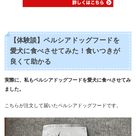
【体験談】ペルシアドッグフードを
愛犬に食べさせてみた！食いつきが
良くて助かる
実際に、私もペルシアドッグフードを愛犬に食べさせてみ
ました。
こちらが注文して届いたペルシアドッグフードです。