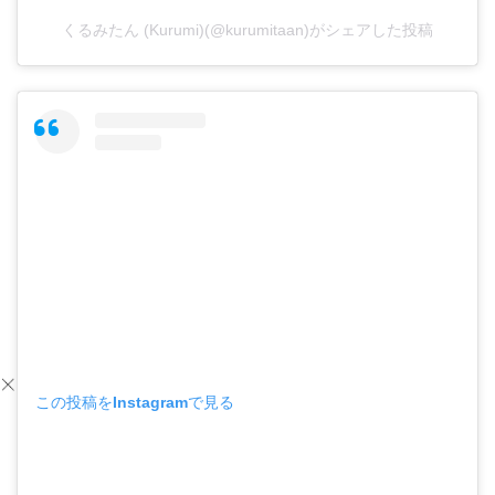
くるみたん (Kurumi)(@kurumitaan)がシェアした投稿
この投稿をInstagramで見る