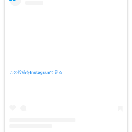
この投稿をInstagramで見る