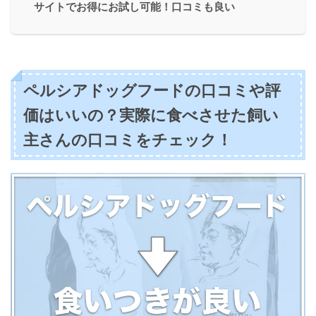
サイトでお得にお試し可能！口コミも良い
ペルシアドッグフードの口コミや評
価はいいの？実際に食べさせた飼い
主さんの口コミをチェック！