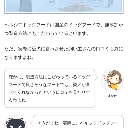
ペルシアドッグフードは国産のドッグフードで、無添加か
つ製造方法にもこだわっているといます。
ただ、実際に愛犬に食べさせた飼い主さんの口コミも気に
なりますよね。
確かに、製造方法にこだわっているドッグ
フードで良さそうなフードでも、愛犬が食
べてくれなかったという口コミも見たりす
まなか
るわよね
そうだよね。実際に、ペルシアドッグフー