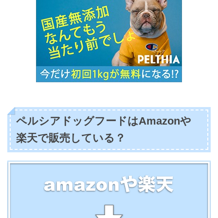
ペルシアドッグフードはAmazonや
楽天で販売している？