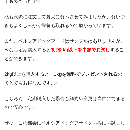
ても多かったです。
私も実際に注文して愛犬に食べさせてみましたが、食いつ
きもよくしっかり栄養も取れるので助かっています。
また、ペルシアドッグフードはサンプルはありませんが、
今なら定期購入すると
初回2kg以下を半額でお試し
するこ
とができます。
2kg以上を購入すると、
1kgを無料でプレゼントされる
の
でとてもお得なんですよ♪
もちろん、定期購入した場合も解約や変更は自由にできる
ので安心です。
ぜひ、この機会にペルシアドッグフードをお得にお試しし