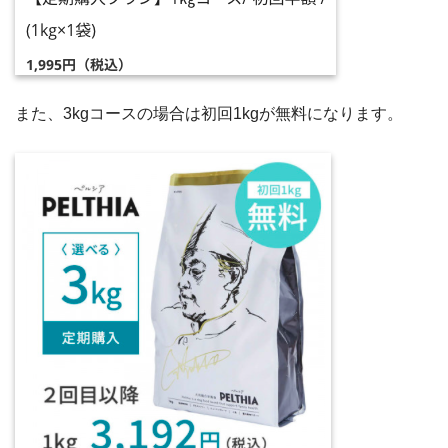
また、3kgコースの場合は初回1kgが無料になります。