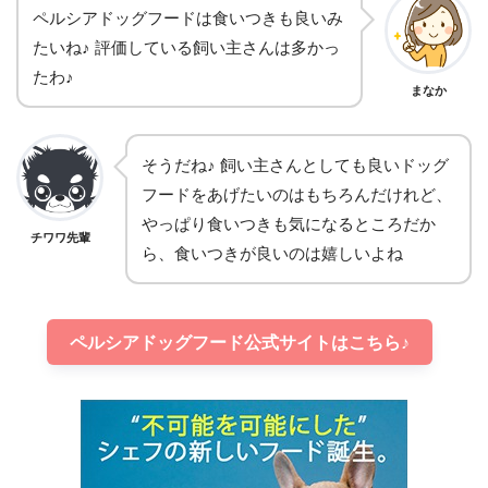
ペルシアドッグフードは食いつきも良いみ
たいね♪ 評価している飼い主さんは多かっ
たわ♪
まなか
そうだね♪ 飼い主さんとしても良いドッグ
フードをあげたいのはもちろんだけれど、
やっぱり食いつきも気になるところだか
チワワ先輩
ら、食いつきが良いのは嬉しいよね
ペルシアドッグフード公式サイトはこちら♪