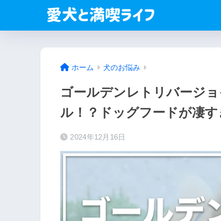
ホーム
犬のお悩み
ゴールデンレトリバージョ
ル！？ドッグフードが凄す
2024年12月16日