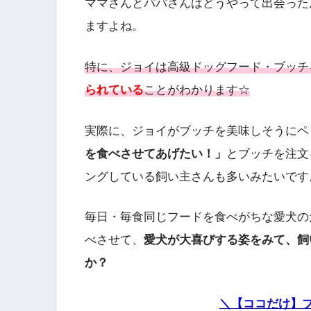
ママさんとパパさんはどうやって出会った
ますよね。
特に、ジョイは高級ドッグフード・ブッチ
られている
ことがわかります☆
実際に、ジョイがブッチを美味しそうにペ
を食べさせてあげたい！」
とブッチを注文
ングしている飼い主さんも多いみたいです
毎日・毎食同じフードを食べがちな愛犬の
べさせて、
愛犬が大喜びする姿をみて、飼
か？
＼【ココだけ】ブ