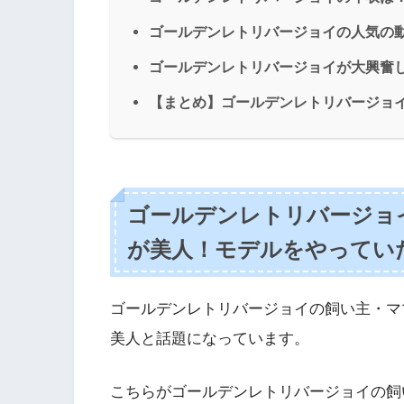
ゴールデンレトリバージョイの人気の
ゴールデンレトリバージョイが大興奮
【まとめ】ゴールデンレトリバージョ
ゴールデンレトリバージョ
が美人！モデルをやってい
ゴールデンレトリバージョイの飼い主・マ
美人と話題になっています。
こちらがゴールデンレトリバージョイの飼