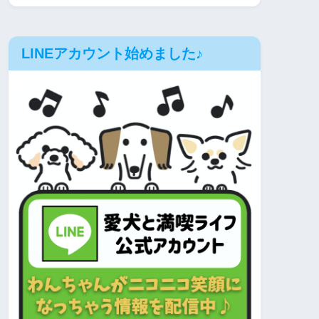
LINEアカウント始めました♪