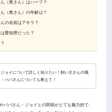
さん（奥さん）はハーフ？
さん（奥さん）の年齢は？
さんの名前はアキラ？
いは愛知県だった？
は？
・ジョイについて詳しく知りたい！飼い主さんの職
）・パパさんについても教えて！
やパパさん・ジョイとの関係がとても魅力的で、