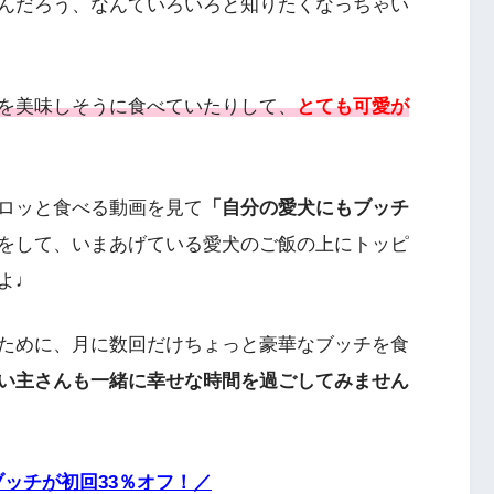
んだろう、なんていろいろと知りたくなっちゃい
を美味しそうに食べていたりして、
とても可愛が
ロッと食べる動画を見て
「自分の愛犬にもブッチ
をして、いまあげている愛犬のご飯の上にトッピ
よ♩
ために、月に数回だけちょっと豪華なブッチを食
い主さんも一緒に幸せな時間を過ごしてみません
ッチが初回33％オフ！／