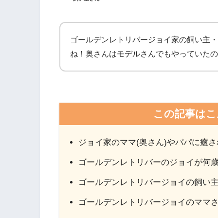
ゴールデンレトリバージョイ家の飼い主・
ね！奥さんはモデルさんでもやっていたの
この記事はこ
ジョイ家のママ(奥さん)やパパに癒
ゴールデンレトリバーのジョイが何
ゴールデンレトリバージョイの飼い
ゴールデンレトリバージョイのママ