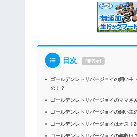
目次
[
非表示
]
ゴールデンレトリバージョイの飼い主
の！？
ゴールデンレトリバージョイのママさ
ゴールデンレトリバージョイの飼い主
ゴールデンレトリバージョイはオス！2
ゴールデンレトリバージョイの年収は