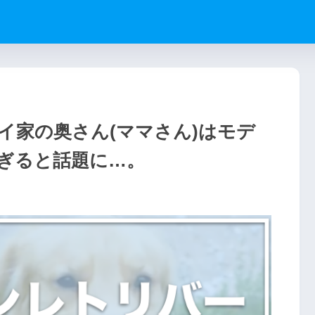
イ家の奥さん(ママさん)はモデ
ぎると話題に…。