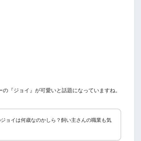
リバーの『ジョイ』が可愛いと話題になっていますね。
のジョイは何歳なのかしら？飼い主さんの職業も気