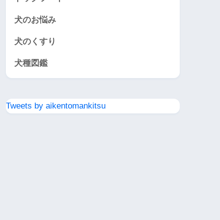
犬のお悩み
犬のくすり
犬種図鑑
Tweets by aikentomankitsu