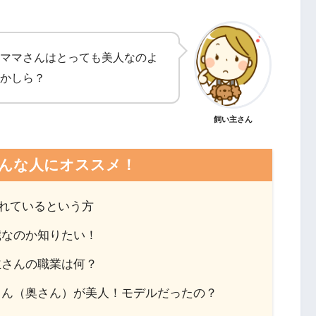
ママさんはとっても美人なのよ
かしら？
飼い主さん
んな人にオススメ！
されているという方
歳なのか知りたい！
主さんの職業は何？
さん（奥さん）が美人！モデルだったの？