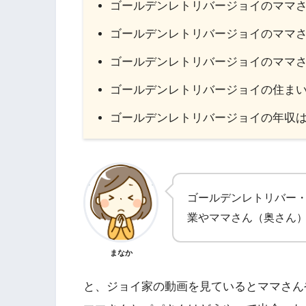
ゴールデンレトリバージョイのママ
ゴールデンレトリバージョイのママ
ゴールデンレトリバージョイのママ
ゴールデンレトリバージョイの住ま
ゴールデンレトリバージョイの年収
ゴールデンレトリバー
業やママさん（奥さん
まなか
と、ジョイ家の動画を見ているとママさん