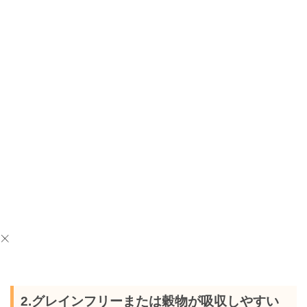
2.グレインフリーまたは穀物が吸収しやすい