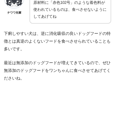
原材料に「赤色102号」のような着色料が
使われているものは、食べさせないように
チワワ先輩
してあげてね
下痢しやすい犬は、逆に消化吸収の良いドッグフードの特
徴とは真逆のよくないフードを食べさせられていることも
多いです。
最近は無添加のドッグフードが増えてきているので、ぜひ
無添加のドッグフードをワンちゃんに食べさせてあげてく
ださいね。