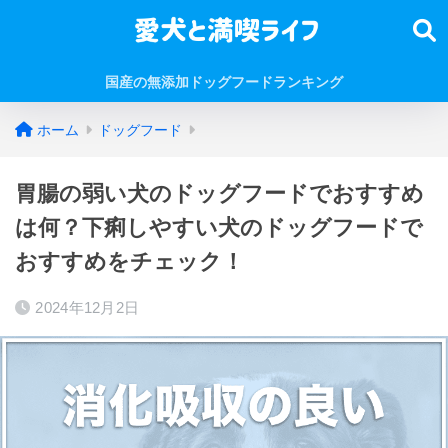
国産の無添加ドッグフードランキング
ホーム
ドッグフード
胃腸の弱い犬のドッグフードでおすすめ
は何？下痢しやすい犬のドッグフードで
おすすめをチェック！
2024年12月2日