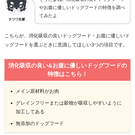
やお腹に優しいドッグフードの特徴を調べ
てみたよ
チワワ先輩
こちらが、消化吸収の良いドッグフード・お腹に優しいド
ッグフードを選ぶときに意識してほしい3つの項目です。
消化吸収の良い&お腹に優しいドッグフードの
特徴はこちら！
メイン原材料がお肉
グレインフリーまたは穀物が吸収しやすいように
加工してある
無添加のドッグフード