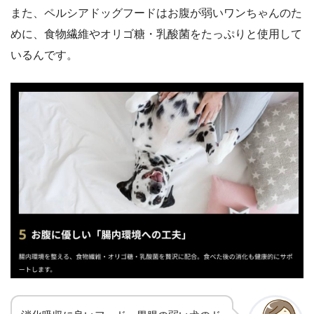
また、ペルシアドッグフードはお腹が弱いワンちゃんのた
めに、食物繊維やオリゴ糖・乳酸菌をたっぷりと使用して
いるんです。