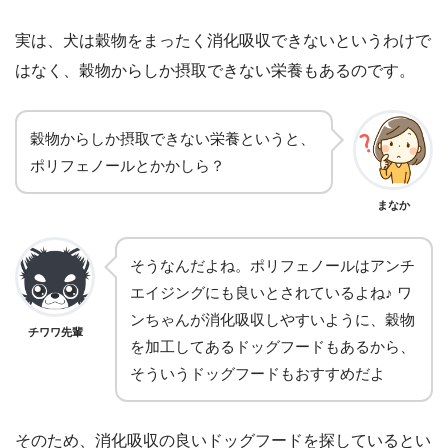
実は、犬は穀物をまったく消化吸収できないというわけで
はなく、穀物からしか摂取できない栄養もあるのです。
穀物からしか摂取できない栄養というと、
ポリフェノールとかかしら？
まなか
そうなんだよね。ポリフェノールはアンチ
エイジングにも良いとされているよね♪ ワ
ンちゃんが消化吸収しやすいように、穀物
チワワ先輩
を加工してあるドッグフードもあるから、
そういうドッグフードもおすすめだよ
そのため、消化吸収の良いドッグフードを探しているとい