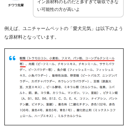
イン原材料のものだと多すぎて吸収できな
チワワ先輩
い可能性の方が高いよ
例えば、ユニチャームペットの「愛犬元気」は以下のよう
な原材料となっています。