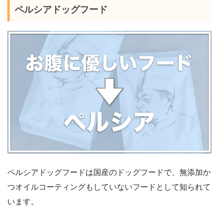
ペルシアドッグフード
ペルシアドッグフードは国産のドッグフードで、無添加か
つオイルコーティングもしていないフードとして知られて
います。