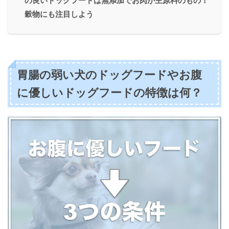
の良いドッグフードは無添加でお肉が主原料のもの！
穀物にも注目しよう
胃腸の弱い犬のドッグフードやお腹
に優しいドッグフードの特徴は何？