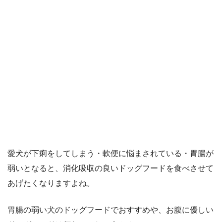
愛犬が下痢をしてしまう・軟便に悩まされている・胃腸が
弱いとなると、消化吸収の良いドッグフードを食べさせて
あげたくなりますよね。
胃腸の弱い犬のドッグフードでおすすめや、お腹に優しい