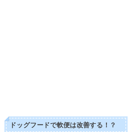
ドッグフードで軟便は改善する！？