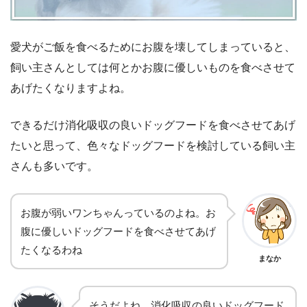
愛犬がご飯を食べるためにお腹を壊してしまっていると、
飼い主さんとしては何とかお腹に優しいものを食べさせて
あげたくなりますよね。
できるだけ消化吸収の良いドッグフードを食べさせてあげ
たいと思って、色々なドッグフードを検討している飼い主
さんも多いです。
お腹が弱いワンちゃんっているのよね。お
腹に優しいドッグフードを食べさせてあげ
たくなるわね
まなか
そうだよね。消化吸収の良いドッグフード