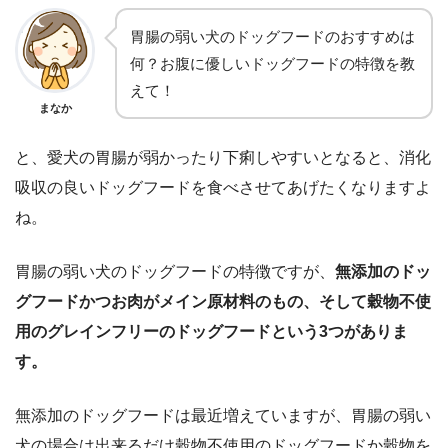
胃腸の弱い犬のドッグフードのおすすめは
何？お腹に優しいドッグフードの特徴を教
えて！
まなか
と、愛犬の胃腸が弱かったり下痢しやすいとなると、消化
吸収の良いドッグフードを食べさせてあげたくなりますよ
ね。
胃腸の弱い犬のドッグフードの特徴ですが、
無添加のドッ
グフードかつお肉がメイン原材料のもの
、そして
穀物不使
用のグレインフリーのドッグフード
という3つがありま
す。
無添加のドッグフードは最近増えていますが、胃腸の弱い
犬の場合は出来るだけ穀物不使用のドッグフードか穀物を