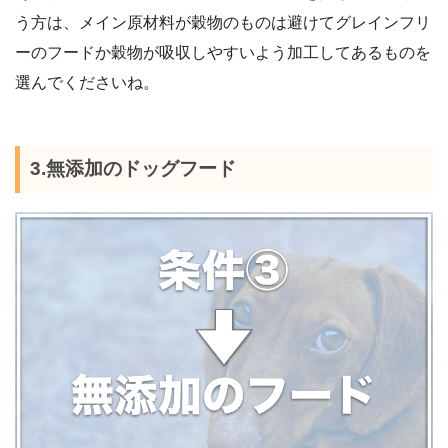
う方は、メイン原材料が穀物のものは避けてグレインフリ
ーのフードか穀物が吸収しやすいよう加工してあるものを
選んでくださいね。
3.無添加のドッグフード