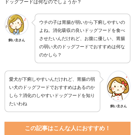
ドッグフードは何なのでしょうか？
ウチの子は胃腸が弱いから下痢しやすいの
よね。消化吸収の良いドッグフードを食べ
させたいんだけれど、お腹に優しい、胃腸
飼い主さん
の弱い犬のドッグフードでおすすめは何な
のかしら？
愛犬が下痢しやすいんだけれど、胃腸の弱
い犬のドッグフードでおすすめはあるのか
しら？消化のしやすいドッグフードを知り
たいわね
飼い主さん
この記事はこんな人におすすめ！