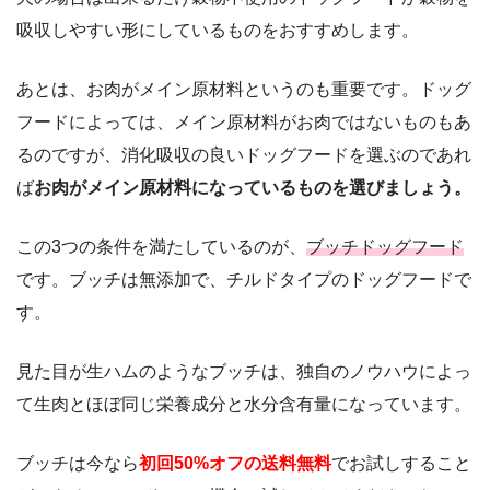
吸収しやすい形にしているものをおすすめします。
あとは、お肉がメイン原材料というのも重要です。ドッグ
フードによっては、メイン原材料がお肉ではないものもあ
るのですが、消化吸収の良いドッグフードを選ぶのであれ
ば
お肉がメイン原材料になっているものを選びましょう。
この3つの条件を満たしているのが、
ブッチドッグフード
です。ブッチは無添加で、チルドタイプのドッグフードで
す。
見た目が生ハムのようなブッチは、独自のノウハウによっ
て生肉とほぼ同じ栄養成分と水分含有量になっています。
ブッチは今なら
初回50%オフの送料無料
でお試しすること