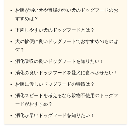
お腹が弱い犬や胃腸の弱い犬のドッグフードのお
すすめは？
下痢しやすい犬のドッグフードとは？
犬の軟便に良いドッグフードでおすすめのものは
何？
消化吸収の良いドッグフードを知りたい！
消化の良いドッグフードを愛犬に食べさせたい！
お腹に優しいドッグフードの特徴は？
消化スピードを考えるなら穀物不使用のドッグフ
ードがおすすめ？
消化が早いドッグフードを知りたい！