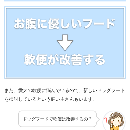
また、愛犬の軟便に悩んでいるので、新しいドッグフード
を検討しているという飼い主さんもいます。
ドッグフードで軟便は改善するの？