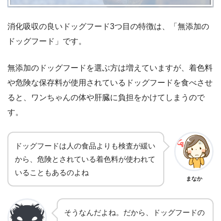
消化吸収の良いドッグフード3つ目の特徴は、「無添加の
ドッグフード」です。
無添加のドッグフードを選ぶ方は増えていますが、着色料
や危険な保存料が使用されているドッグフードを食べさせ
ると、ワンちゃんの体や肝臓に負担をかけてしまうので
す。
ドッグフードは人の食品よりも検査が緩い
から、危険とされている着色料が使われて
いることもあるのよね
まなか
そうなんだよね。だから、ドッグフードの