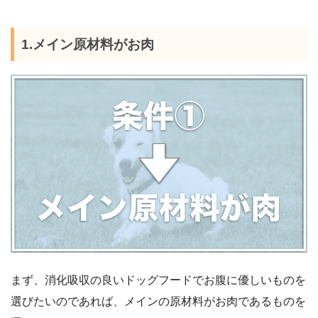
1.メイン原材料がお肉
まず、消化吸収の良いドッグフードでお腹に優しいものを
選びたいのであれば、メインの原材料がお肉であるものを