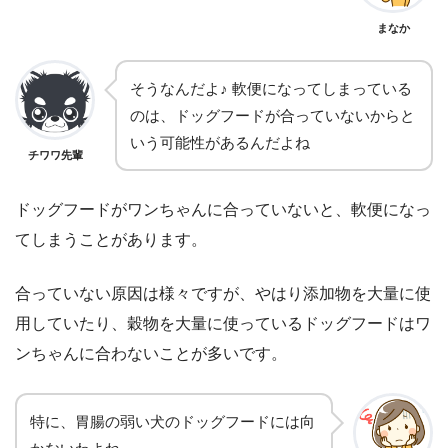
まなか
そうなんだよ♪ 軟便になってしまっている
のは、ドッグフードが合っていないからと
いう可能性があるんだよね
チワワ先輩
ドッグフードがワンちゃんに合っていないと、軟便になっ
てしまうことがあります。
合っていない原因は様々ですが、やはり添加物を大量に使
用していたり、穀物を大量に使っているドッグフードはワ
ンちゃんに合わないことが多いです。
特に、胃腸の弱い犬のドッグフードには向