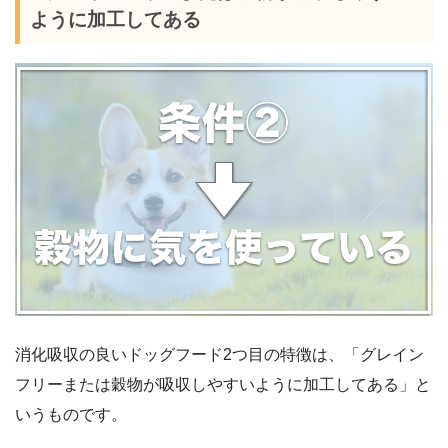
ように加工してある
消化吸収の良いドッグフード2つ目の特徴は、「グレイン
フリーまたは穀物が吸収しやすいように加工してある」と
いうものです。