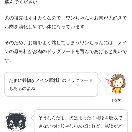
選んでください。
犬の祖先はオオカミなので、ワンちゃんもお肉が大好きで
お肉を消化しやすい体になっています。
そのため、お腹をよく壊してしまうワンちゃんには、メイ
ンの原材料がお肉のドッグフードを選んであげると良いで
す。
たまに穀物がメイン原材料のドッグフード
もあるのよね
まなか
そうなんだよ。犬はまったく穀物を吸収で
きないわけじゃないんだけれど、穀物がメ