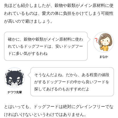
先ほども紹介しましたが、穀物や穀類がメイン原材料に使
われているものは、愛犬の体に負担をかけてしまう可能性
が高いので避けましょう。
確かに、穀物や穀類がメイン原材料に使わ
れているドッグフードは、安いドッグフー
ドに多い気がするわね
まなか
そうなんだよね。だから、ある程度の値段
がするドッグフードの中から良いフードを
探してあげるのもおすすめだよ
チワワ先輩
とはいっても、ドッグフードは絶対にグレインフリーでな
ければいけないというわけではありません。