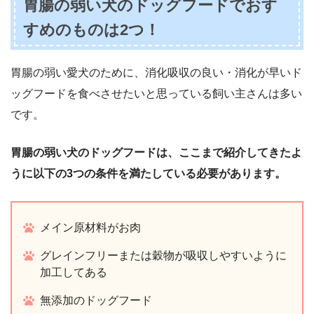
胃腸の弱い犬のドッグフードでおす
すめのものは2つ！
胃腸の弱い愛犬のために、消化吸収の良い・消化が早いド
ッグフードを食べさせたいと思っている飼い主さんは多い
です。
胃腸の弱い犬のドッグフードは、ここまで紹介してきたよ
うに以下の3つの条件を満たしている必要があります。
メイン原材料がお肉
グレインフリーまたは穀物が吸収しやすいように
加工してある
無添加のドッグフード