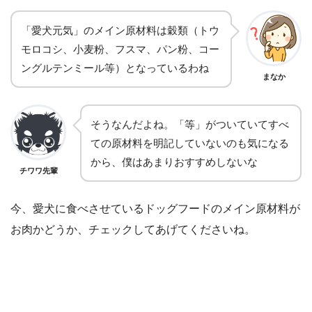
「愛犬元気」のメイン原材料は穀類（トウ
モロコシ、小麦粉、フスマ、パン粉、コー
ングルテンミール等）となっているわね
まなか
そうなんだよね。「等」がついていてすべ
ての原材料を明記していないのも気になる
から、僕はあまりおすすめしないな
チワワ先輩
今、愛犬に食べさせているドッグフードのメイン原材料が
お肉かどうか、チェックしてあげてくださいね。