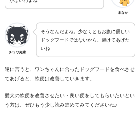
かないわよね
まなか
そうなんだよね。少なくともお腹に優しい
ドッグフードではないから、避けてあげた
いね
チワワ先輩
逆に言うと、ワンちゃんに合ったドッグフードを食べさせ
てあげると、軟便は改善していきます。
愛犬の軟便を改善させたい・良い便をしてもらいたいとい
う方は、ぜひもう少し読み進めてみてくださいね♪