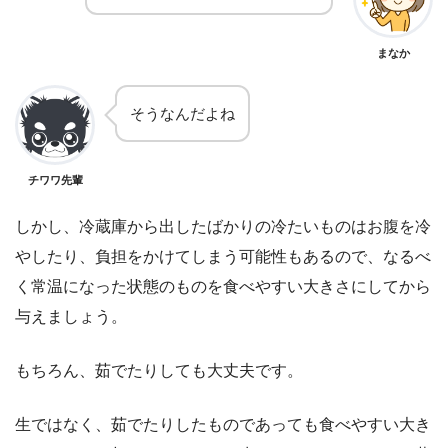
まなか
そうなんだよね
チワワ先輩
しかし、冷蔵庫から出したばかりの冷たいものはお腹を冷
やしたり、負担をかけてしまう可能性もあるので、なるべ
く常温になった状態のものを食べやすい大きさにしてから
与えましょう。
もちろん、茹でたりしても大丈夫です。
生ではなく、茹でたりしたものであっても食べやすい大き