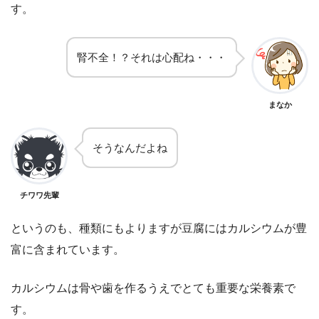
す。
腎不全！？それは心配ね・・・
まなか
そうなんだよね
チワワ先輩
というのも、種類にもよりますが豆腐にはカルシウムが豊
富に含まれています。
カルシウムは骨や歯を作るうえでとても重要な栄養素で
す。