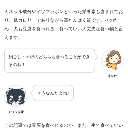
ミネラル成分やイソフラボンといった栄養素も含まれてお
り、低カロリーでありながら高たんぱく質です。そのた
め、犬も豆腐を食べれる・食べていい大丈夫な食べ物と言
えます。
絹ごし・木綿のどちらも食べることができ
るのね！
まなか
そうなんだよね♪
チワワ先輩
この記事では豆腐を食べれるのか、また、生で食べていい