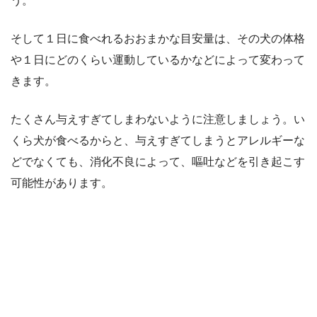
う。
そして１日に食べれるおおまかな目安量は、その犬の体格
や１日にどのくらい運動しているかなどによって変わって
きます。
たくさん与えすぎてしまわないように注意しましょう。い
くら犬が食べるからと、与えすぎてしまうとアレルギーな
どでなくても、消化不良によって、嘔吐などを引き起こす
可能性があります。