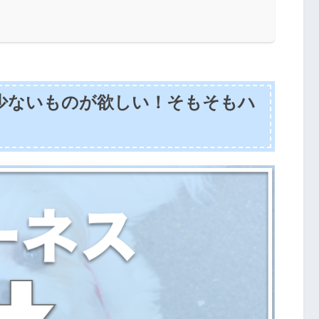
少ないものが欲しい！そもそもハ