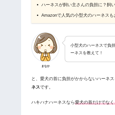
ハーネスが飼い主さんの負担に？飼
Amazonで人気の小型犬のハーネス
小型犬のハーネスで負
ーネスを教えて！
まなか
と、愛犬の首に負担がかからないハーネス
ネス
です。
ハキハナハーネスなら
愛犬の首だけでなく