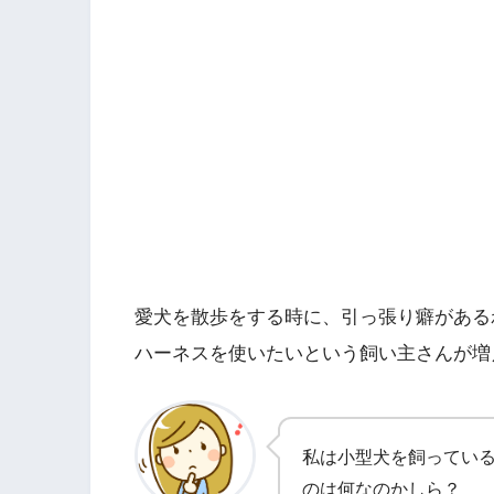
愛犬を散歩をする時に、引っ張り癖がある
ハーネスを使いたいという飼い主さんが増
私は小型犬を飼ってい
のは何なのかしら？