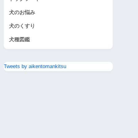
犬のお悩み
犬のくすり
犬種図鑑
Tweets by aikentomankitsu