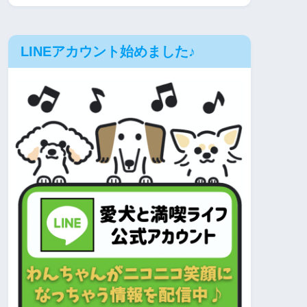
LINEアカウント始めました♪