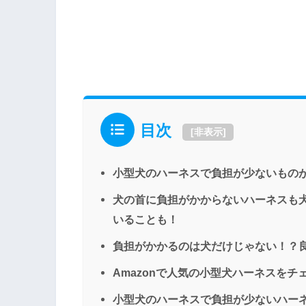
目次
[
非表示
]
小型犬のハーネスで負担が少ないもの
犬の首に負担がかからないハーネスも
いることも！
負担がかかるのは犬だけじゃない！？
Amazonで人気の小型犬ハーネスを
小型犬のハーネスで負担が少ないハー