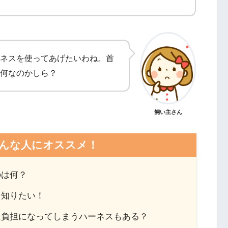
ネスを使ってあげたいわね。首
何なのかしら？
飼い主さん
んな人にオススメ！
のは何？
を知りたい！
に負担になってしまうハーネスもある？