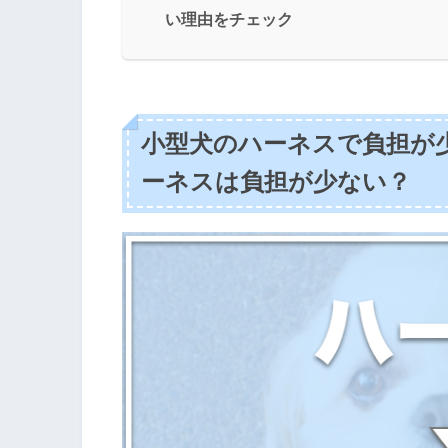
い理由をチェック
小型犬のハーネスで負担が
ーネスは負担が少ない？