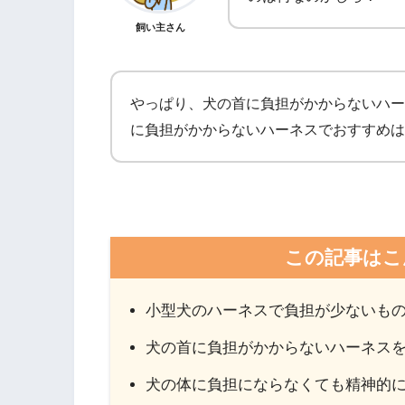
飼い主さん
やっぱり、犬の首に負担がかからないハー
に負担がかからないハーネスでおすすめは
この記事はこ
小型犬のハーネスで負担が少ないも
犬の首に負担がかからないハーネス
犬の体に負担にならなくても精神的