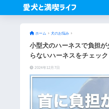
ホーム
犬のお悩み
小型犬のハーネスで負担が
らないハーネスをチェック
2024年12月7日