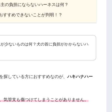
い主の負担にならないハーネスは何？
もおすすめできないことが判明！？
担が少ないものは何？犬の首に負担がかからないハ
を探している方におすすめなのが、
ハキハナハー
、気管支も傷つけてしまうことがありません。