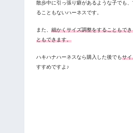
散歩中に引っ張り癖があるような子でも、
ることもないハーネスです。
また、
細かくサイズ調整をすることもでき
ともできます。
ハキハナハーネスなら購入した後でも
サイ
すすめですよ♪