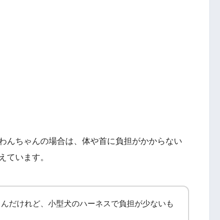
わんちゃんの場合は、体や首に負担がかからない
えています。
るんだけれど、小型犬のハーネスで負担が少ないも