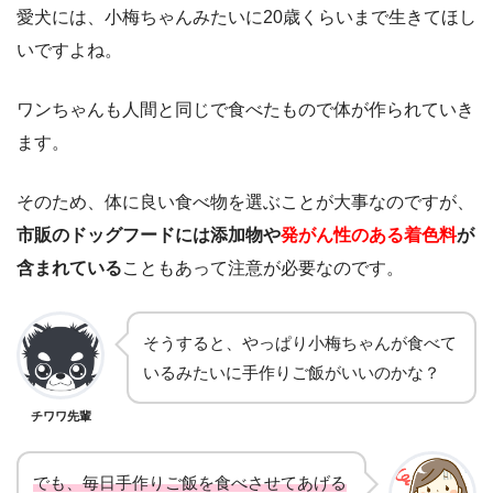
愛犬には、小梅ちゃんみたいに20歳くらいまで生きてほし
いですよね。
ワンちゃんも人間と同じで食べたもので体が作られていき
ます。
そのため、体に良い食べ物を選ぶことが大事なのですが、
市販のドッグフードには添加物や
発がん性のある着色料
が
含まれている
こともあって注意が必要なのです。
そうすると、やっぱり小梅ちゃんが食べて
いるみたいに手作りご飯がいいのかな？
チワワ先輩
でも、毎日手作りご飯を食べさせてあげる