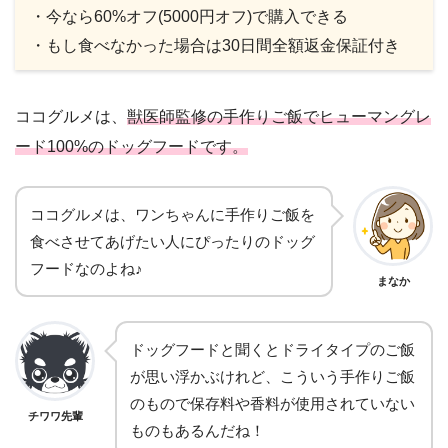
・今なら60%オフ(5000円オフ)で購入できる
・もし食べなかった場合は30日間全額返金保証付き
ココグルメは、
獣医師監修の手作りご飯でヒューマングレ
ード100%のドッグフードです。
ココグルメは、ワンちゃんに手作りご飯を
食べさせてあげたい人にぴったりのドッグ
フードなのよね♪
まなか
ドッグフードと聞くとドライタイプのご飯
が思い浮かぶけれど、こういう手作りご飯
のもので保存料や香料が使用されていない
チワワ先輩
ものもあるんだね！