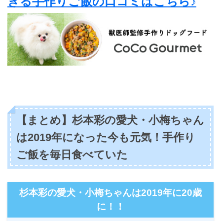
きる手作りご飯の口コミはこちら♪
【まとめ】杉本彩の愛犬・小梅ちゃん
は2019年になった今も元気！手作り
ご飯を毎日食べていた
杉本彩の愛犬・小梅ちゃんは2019年に20歳
に！！