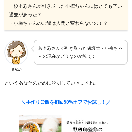
・杉本彩さんが引き取った小梅ちゃんにはとても辛い
過去があった？
・小梅ちゃんのご飯は人間と変わらないの！？
杉本彩さんが引き取った保護犬・小梅ちゃ
んの現在がどうなのか教えて！
まなか
というあなたのために説明していきますね。
＼手作りご飯を初回50%オフでお試し！／