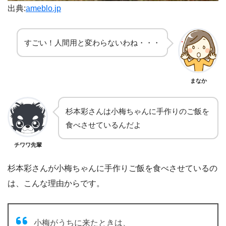
出典:
ameblo.jp
すごい！人間用と変わらないわね・・・
まなか
杉本彩さんは小梅ちゃんに手作りのご飯を
食べさせているんだよ
チワワ先輩
杉本彩さんが小梅ちゃんに手作りご飯を食べさせているの
は、こんな理由からです。
小梅がうちに来たときは、