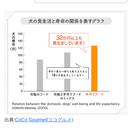
出典:
CoCo Gourmet(ココグルメ)