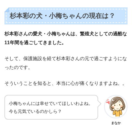
杉本彩の犬・小梅ちゃんの現在は？
杉本彩さんの愛犬・小梅ちゃんは、繁殖犬としての過酷な
11年間を過ごしてきました。
そして、保護施設を経て杉本彩さんの元で過ごすようにな
ったのです。
そういうことを知ると、本当に心が痛くなりますよね。。
小梅ちゃんには幸せでいてほしいわよね。
今も元気でいるのかしら？
まなか