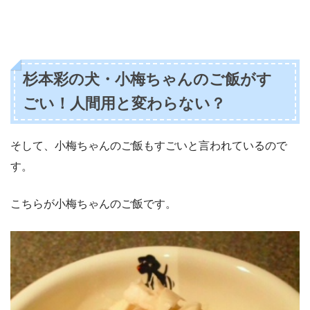
杉本彩の犬・小梅ちゃんのご飯がす
ごい！人間用と変わらない？
そして、小梅ちゃんのご飯もすごいと言われているので
す。
こちらが小梅ちゃんのご飯です。