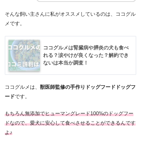
そんな飼い主さんに私がオススメしているのは、ココグル
メです。
ココグルメは腎臓病や膵炎の犬も食べ
れる？涙やけが良くなった？解約でき
ないは本当か調査！
ココグルメは、
獣医師監修の手作りドッグフードドッグフ
ード
です。
もちろん無添加でヒューマングレード100%のドッグフー
ドなので、愛犬に安心して食べさせることができるんです
よ♪