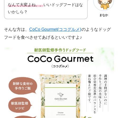
なんて大変よね。。
いいドッグフードはな
いかしら？
まなか
そんな方は、
CoCo Gourmet(ココグルメ)
のようなドッグ
フードを食べさせてあげるといいですよ♪