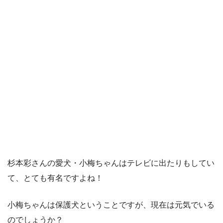
杉本彩さんの愛犬・小梅ちゃんはテレビに出たりもしてい
て、とても有名ですよね！
小梅ちゃんは保護犬ということですが、現在は元気でいる
のでしょうか？