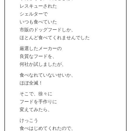
レスキューされた
シェルターで
いつも食べていた
市販のドッグフードしか、
ほとんど食べてくれませんでした
厳選したメーカーの
良質なフードを、
何社か試しましたが、
食べなれていないせいか、
ほぼ全滅！
そこで、徐々に
フードを手作りに
変えてみたら、
けっこう
食べはじめてくれたので、