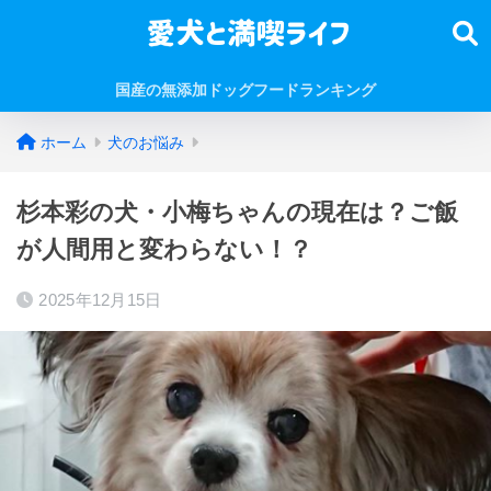
国産の無添加ドッグフードランキング
ホーム
犬のお悩み
杉本彩の犬・小梅ちゃんの現在は？ご飯
が人間用と変わらない！？
2025年12月15日