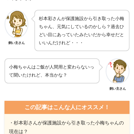
杉本彩さんが保護施設から引き取った小梅
ちゃん、元気にしているのかしら？過去ひ
どい目にあっていたみたいだから幸せだと
いいんだけれど・・・
飼い主さん
小梅ちゃんはご飯が人間用と変わらないっ
て聞いたけれど、本当かな？
飼い主さん
この記事はこんな人にオススメ！
・杉本彩さんが保護施設から引き取った小梅ちゃんの
現在は？