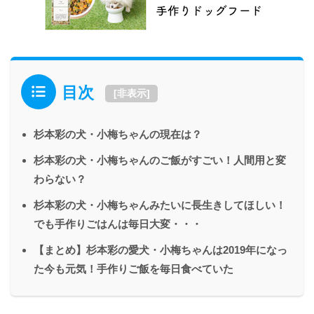
目次
[
非表示
]
杉本彩の犬・小梅ちゃんの現在は？
杉本彩の犬・小梅ちゃんのご飯がすごい！人間用と変
わらない？
杉本彩の犬・小梅ちゃんみたいに長生きしてほしい！
でも手作りごはんは毎日大変・・・
【まとめ】杉本彩の愛犬・小梅ちゃんは2019年になっ
た今も元気！手作りご飯を毎日食べていた