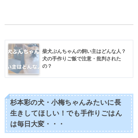
柴犬ぷんちゃんの飼い主はどんな人？
犬の手作りご飯で注意・批判された
の？
杉本彩の犬・小梅ちゃんみたいに長
生きしてほしい！でも手作りごはん
は毎日大変・・・