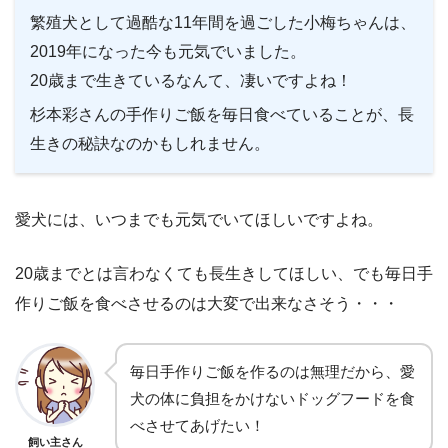
繁殖犬として過酷な11年間を過ごした小梅ちゃんは、
2019年になった今も元気でいました。
20歳まで生きているなんて、凄いですよね！
杉本彩さんの手作りご飯を毎日食べていることが、長
生きの秘訣なのかもしれません。
愛犬には、いつまでも元気でいてほしいですよね。
20歳までとは言わなくても長生きしてほしい、でも毎日手
作りご飯を食べさせるのは大変で出来なさそう・・・
毎日手作りご飯を作るのは無理だから、愛
犬の体に負担をかけないドッグフードを食
べさせてあげたい！
飼い主さん