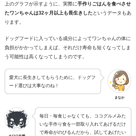
上のグラフが示すように、実際に
手作りごはんを食べさせ
たワンちゃんは32ヶ月以上も長生きした
というデータもあ
ります。
ドッグフードに入っている成分によってワンちゃんの体に
負担がかかってしまえば、それだけ寿命も短くなってしま
う可能性は高くなってしまうのです。
愛犬に長生きしてもらうために、ドッグフ
ード選びは大事なのね！
まなか
毎日・毎食じゃなくても、ココグルメみた
いな手作り食を一部取り入れてあげるだけ
で寿命がのびるんだから、試してあげたい