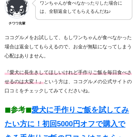
ワンちゃんが食べなかったりした場合に
は、全額返金してもらえるんだね♪
チワワ先輩
ココグルメをお試しして、もしワンちゃんが食べなかった
場合は返金してもらえるので、お金が無駄になってしまう
心配はありません。
『愛犬に長生きしてほしいけれど手作りご飯を毎日食べさ
せるのは大変！』
という方は、ココグルメの公式サイトの
口コミをチェックしてみてくださいね。
◼︎参考◼︎
愛犬に手作りご飯を試してみ
たい方に！初回5000円オフで購入で