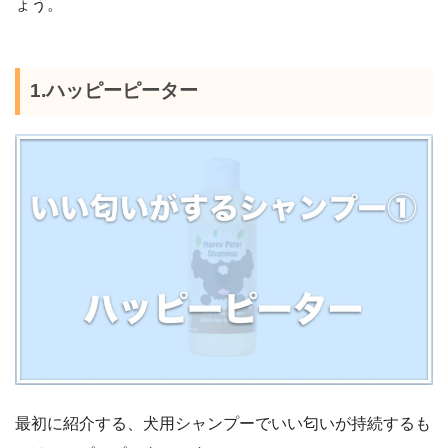
ょう。
1.ハッピーピーター
最初に紹介する、犬用シャンプーでいい匂いが持続するも