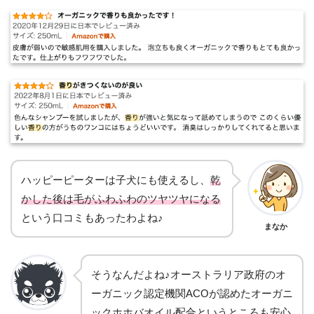
ハッピーピーターは子犬にも使えるし、
乾
かした後は毛がふわふわのツヤツヤになる
という口コミもあったわよね♪
まなか
そうなんだよね♪オーストラリア政府のオ
ーガニック認定機関ACOが認めたオーガニ
ックホホバオイル配合というところも安心