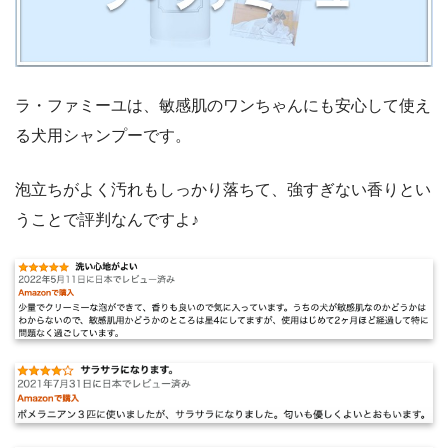
ラ・ファミーユは、敏感肌のワンちゃんにも安心して使え
る犬用シャンプーです。
泡立ちがよく汚れもしっかり落ちて、強すぎない香りとい
うことで評判なんですよ♪