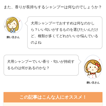
また、香りが長持ちするシャンプーは何なのでしょうか？
犬用シャンプーでおすすめは何なのかし
ら？いい匂いがするものを選びたいんだけ
ど、種類が多くてどれがいいか悩んでいる
飼い主さん
のよね
犬用シャンプーでいい香り・匂いが持続す
るものは何があるのかな？
飼い主さん
この記事はこんな人にオススメ！