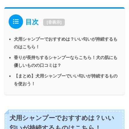
目次
[
非表示
]
犬用シャンプーでおすすめは？いい匂いが持続するも
のはこちら！
香りが長持ちするシャンプーならこちら！犬の肌にも
優しいものの口コミは？
【まとめ】犬用シャンプーでいい匂いが持続するもの
を使おう！
犬用シャンプーでおすすめは？いい
匂いが持続するものはこちら！