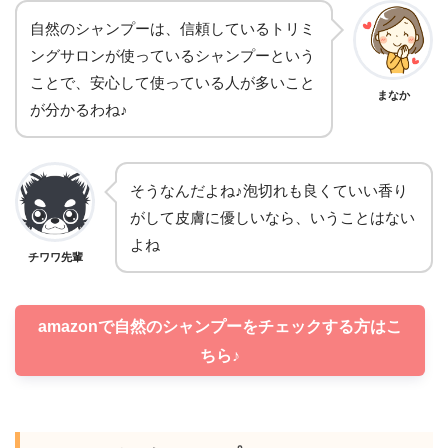
自然のシャンプーは、信頼しているトリミ
ングサロンが使っているシャンプーという
ことで、安心して使っている人が多いこと
まなか
が分かるわね♪
そうなんだよね♪泡切れも良くていい香り
がして皮膚に優しいなら、いうことはない
よね
チワワ先輩
amazonで自然のシャンプーをチェックする方はこ
ちら♪