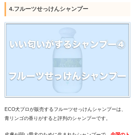
4.フルーツせっけんシャンプー
ECO犬プロが販売するフルーツせっけんシャンプーは、
青リンゴの香りがすると評判のシャンプーです。
皮膚が弱い愛犬のために生まれたシャンプーで、
全国のト