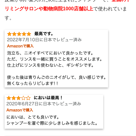
リミングサロンや動物病院1000店舗以上
で使われていま
す。