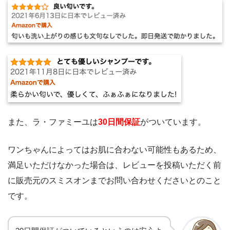
また、ラ・ファミーユは
30日間保証
がついています。
ワンちゃんによってはお肌に合わない可能性もあるため、
満足いただけなかった場合は、レビューを投稿いただく前
に販売元のスミスオンまでお問い合わせくださいとのこと
です。