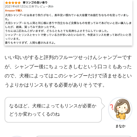
いい匂いがすると評判のフルーツせっけんシャンプーです
が、シャンプー後にちょっときしむという口コミもあった
ので、犬種によってはこのシャンプーだけで済ませるとい
うよりかはリンスもする必要がありそうです。
なるほど。犬種によってもリンスが必要か
どうか変わってくるのね
まなか