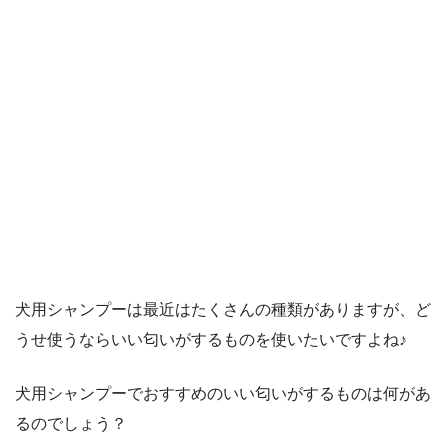
犬用シャンプーは最近はたくさんの種類がありますが、ど
うせ使うならいい匂いがするものを使いたいですよね♪
犬用シャンプーでおすすめのいい匂いがするものは何があ
るのでしょう？