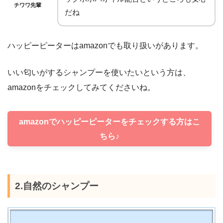
チワワ先輩
だね
ハッピーピーターはamazonでも取り扱いがあります。
いい匂いがするシャンプーを使いたいという方は、
amazonをチェックしてみてくださいね。
amazonでハッピーピーターをチェックする方はこ
ちら♪
2.自然のシャンプー