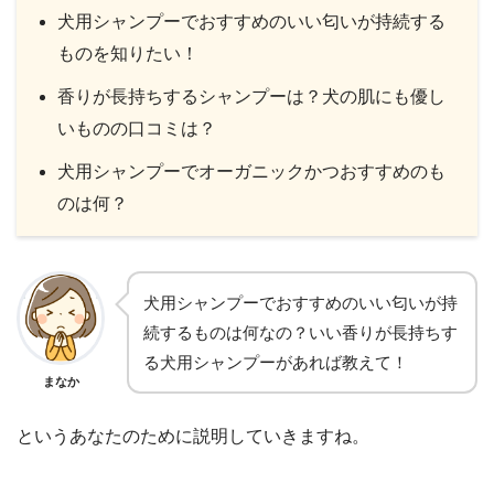
犬用シャンプーでおすすめのいい匂いが持続する
ものを知りたい！
香りが長持ちするシャンプーは？犬の肌にも優し
いものの口コミは？
犬用シャンプーでオーガニックかつおすすめのも
のは何？
犬用シャンプーでおすすめのいい匂いが持
続するものは何なの？いい香りが長持ちす
る犬用シャンプーがあれば教えて！
まなか
というあなたのために説明していきますね。