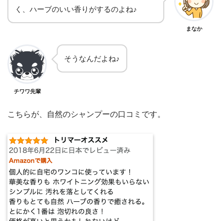
く、ハーブのいい香りがするのよね♪
まなか
そうなんだよね♪
チワワ先輩
こちらが、自然のシャンプーの口コミです。