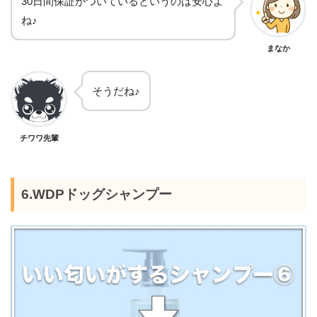
30日間保証がついているというのは安心よ
ね♪
まなか
そうだね♪
チワワ先輩
6.WDPドッグシャンプー