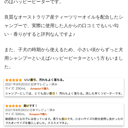
のはハッピーピーターです。
良質なオーストラリア産ティーツリーオイルを配合したシ
ャンプーで、実際に使用した人からの口コミでもいい匂
い・香りがすると評判なんですよ♪
また、子犬の時期から使えるため、小さい頃からずっと犬
用シャンプーといえばハッピーピーターという方もいまし
た。