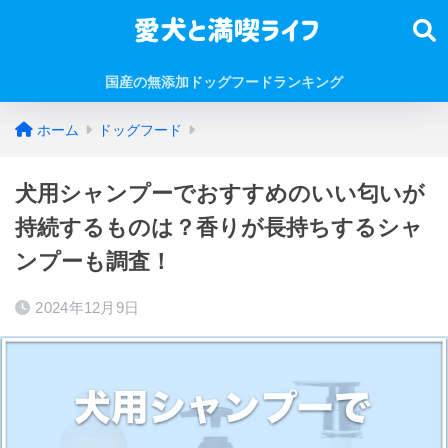
国産の無添加ドッグフードランキング
ホーム
ドッグフード
犬用シャンプーでおすすめのいい匂いが
持続するものは？香りが長持ちするシャ
ンプーも調査！
2024年12月9日