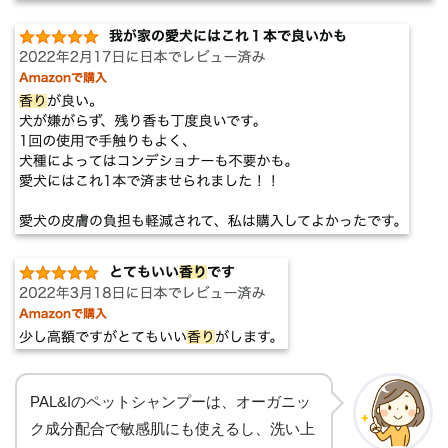
PAL&Iのペットシャンプーは、オーガニッ
ク成分配合で敏感肌にも使えるし、洗い上