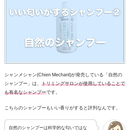
シャンメシャン(Chien Mechant)が発売している「自然の
シャンプー」は、
トリミングサロンが使用していることで
も有名なシャンプー
です。
こちらのシャンプーもいい香りがすると評判なんです。
自然のシャンプーは科学的な匂いではな