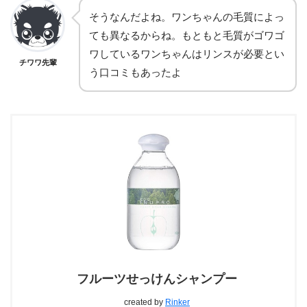
そうなんだよね。ワンちゃんの毛質によっ
ても異なるからね。もともと毛質がゴワゴ
ワしているワンちゃんはリンスが必要とい
チワワ先輩
う口コミもあったよ
フルーツせっけんシャンプー
created by
Rinker