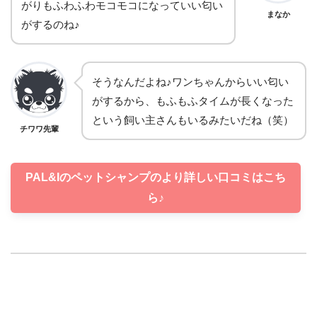
がりもふわふわモコモコになっていい匂い
まなか
がするのね♪
そうなんだよね♪ワンちゃんからいい匂い
がするから、もふもふタイムが長くなった
という飼い主さんもいるみたいだね（笑）
チワワ先輩
PAL&Iのペットシャンプのより詳しい口コミはこち
ら♪