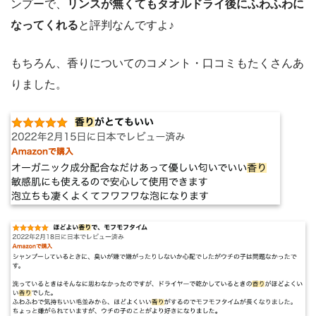
ンプーで、
リンスが無くてもタオルドライ後にふわふわに
なってくれる
と評判なんですよ♪
もちろん、香りについてのコメント・口コミもたくさんあ
りました。