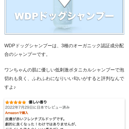
WDPドッグシャンプーは、3種のオーガニック認証成分配
合のシャンプーです。
ワンちゃんの肌に優しい低刺激ボタニカルシャンプーで泡
切れも良く、ふわふわになりいい匂いがすると評判なんで
すよ♪