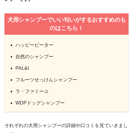
犬用シャンプーでいい匂いがするおすすめのも
のはこちら！
ハッピーピーター
自然のシャンプー
PAL&I
フルーツせっけんシャンプー
ラ・ファミーユ
WDPドッグシャンプー
それぞれの犬用シャンプーの詳細や口コミを見ていきまし