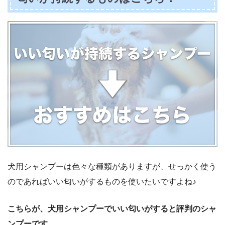
犬用シャンプーは色々な種類がありますが、せっかく使う
のであればいい匂いがするものを使いたいですよね♪
こちらが、犬用シャンプーでいい匂いがすると評判のシャ
ンプーです。