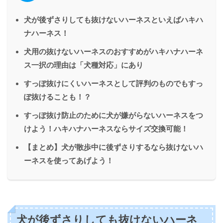
犬が後ずさりしても抜けないハーネスといえばハキハ
ナハーネス！
犬用の抜けないハーネスのおすすめがハキハナハーネ
ス一択の理由は「犬種対応」にあり
すっぽ抜けにくいハーネスとして評判のものでもすっ
ぽ抜けることも！？
すっぽ抜け防止のために犬が嫌がらないハーネスをつ
けよう！ハキハナハーネスならサイズ交換可能！
【まとめ】犬が散歩中に後ずさりするなら抜けないハ
ーネスを使ってあげよう！
犬が後ずさりしても抜けないハーネ