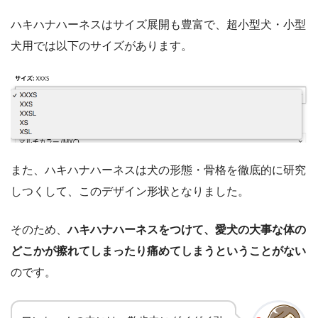
ハキハナハーネスはサイズ展開も豊富で、超小型犬・小型
犬用では以下のサイズがあります。
また、ハキハナハーネスは犬の形態・骨格を徹底的に研究
しつくして、このデザイン形状となりました。
そのため、
ハキハナハーネスをつけて、愛犬の大事な体の
どこかが擦れてしまったり痛めてしまうということがない
のです。