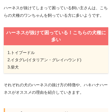
ハーネスが抜けてしまって困っている飼い主さんは、こち
らの犬種のワンちゃんを飼っている方に多いようです。
ハーネスが抜けて困っている！こちらの犬種に
多い
1.トイプードル
2.イタグレ(イタリアン・グレイハウンド)
3.柴犬
それぞれの犬のハーネスの抜け方の特徴や、ハキハナハー
ネスがオススメの理由を紹介していきます。