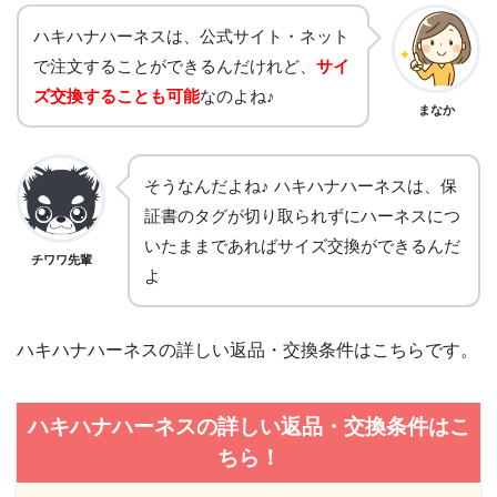
ハキハナハーネスは、公式サイト・ネット
で注文することができるんだけれど、
サイ
ズ交換することも可能
なのよね♪
まなか
そうなんだよね♪ ハキハナハーネスは、保
証書のタグが切り取られずにハーネスにつ
いたままであればサイズ交換ができるんだ
チワワ先輩
よ
ハキハナハーネスの詳しい返品・交換条件はこちらです。
ハキハナハーネスの詳しい返品・交換条件はこ
ちら！