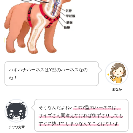
ハキハナハーネスはY型のハーネスなの
ね！
まなか
そうなんだよね♪
このY型のハーネスは、
サイズさえ間違えなければ後ずさりしても
すぐに抜けてしまうなんてことはないよ
チワワ先輩