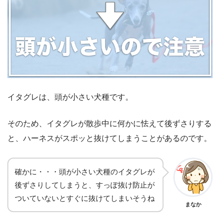
イタグレは、頭が小さい犬種です。
そのため、イタグレが散歩中に何かに怯えて後ずさりする
と、ハーネスがスポッと抜けてしまうことがあるのです。
確かに・・・頭が小さい犬種のイタグレが
後ずさりしてしまうと、すっぽ抜け防止が
ついていないとすぐに抜けてしまいそうね
まなか