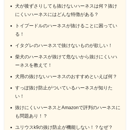
犬が後ずさりしても抜けないハーネスは何？抜け
にくいハーネスにはどんな特徴がある？
トイプードルのハーネスが抜けることに困ってい
る！
イタグレのハーネスで抜けないものが欲しい！
柴犬のハーネスが抜けて危ないから抜けにくいハ
ーネスを教えて！
犬用の抜けないハーネスのおすすめといえば何？
すっぽ抜け防止がついているハーネスが知りた
い！
抜けにくいハーネスとAmazonで評判のハーネスに
も問題あり！？
ユリウスk9の抜け防止が機能しない！？なぜ？