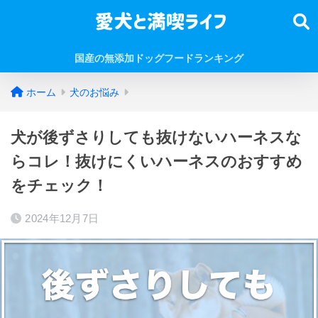
国産の無添加ドッグフードランキング
ホーム
犬のお悩み
犬が後ずさりしても抜けないハーネスな
らコレ！抜けにくいハーネスのおすすめ
をチェック！
2024年12月7日