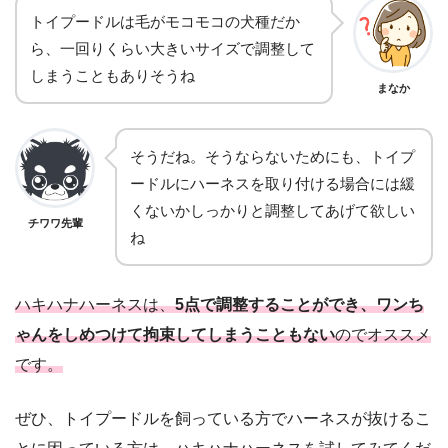
トイプードルは毛がモコモコの犬種だか
ら、一回りくらい大きいサイズで調整して
しまうこともありそうね
まなか
そうだね。そうならないためにも、トイプ
ードルにハーネスを取り付ける場合には緩
くないかしっかりと調整してあげて欲しい
チワワ先輩
ね
ハキハナハーネスは、
5点で調整することができ、ワンち
ゃんをしめつけて拘束してしまうこともない
のでオススメ
です。
ぜひ、トイプードルを飼っている方でハーネスが抜けるこ