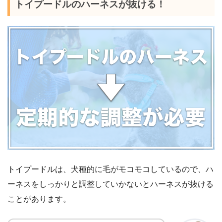
トイプードルのハーネスが抜ける！
トイプードルは、犬種的に毛がモコモコしているので、ハ
ーネスをしっかりと調整していかないとハーネスが抜ける
ことがあります。