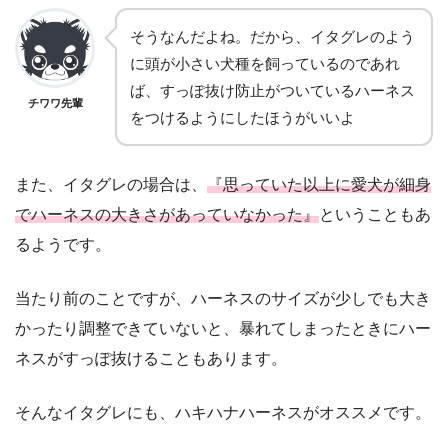
そうなんだよね。だから、イタグレのよう
に頭が小さい犬種を飼っているのであれ
ば、すっぽ抜け防止がついているハーネス
チワワ先輩
をつけるようにしたほうがいいよ
また、イタグレの場合は、
『思っていた以上に愛犬が細身
でハーネスの大きさがあっていなかった』
ということもあ
るようです。
当たり前のことですが、ハーネスのサイズが少しでも大き
かったり調整できていないと、暴れてしまったときにハー
ネスがすっぽ抜けることもあります。
そんなイタグレにも、ハキハナハーネスがオススメです。