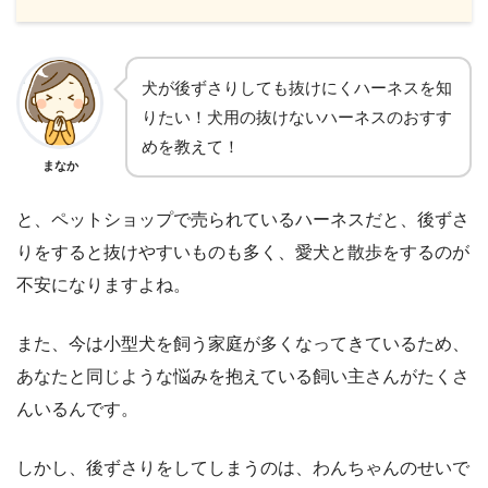
犬が後ずさりしても抜けにくハーネスを知
りたい！犬用の抜けないハーネスのおすす
めを教えて！
まなか
と、ペットショップで売られているハーネスだと、後ずさ
りをすると抜けやすいものも多く、愛犬と散歩をするのが
不安になりますよね。
また、今は小型犬を飼う家庭が多くなってきているため、
あなたと同じような悩みを抱えている飼い主さんがたくさ
んいるんです。
しかし、後ずさりをしてしまうのは、わんちゃんのせいで