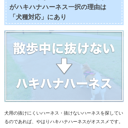
がハキハナハーネス一択の理由は
「犬種対応」にあり
犬用の抜けにくいハーネス・抜けないハーネスを探してい
るのであれば、やはりハキハナハーネスがオススメです。