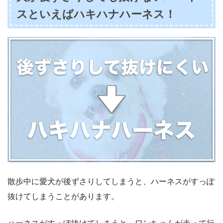
スといえばハキハナハーネス！
散歩中に愛犬が後ずさりしてしまうと、ハーネスがすっぽ
抜けてしまうことがあります。