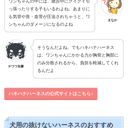
ワンちゃんの中には、散歩中にグイグイ引
っ張ったりする子もいるわよね。あまりに
も気管や首・血管が圧迫されちゃうと、ワ
まなか
ンちゃんのダメージになるのよね
そうなんだよね。でもハキハナハーネス
は、ワンちゃんにかかる力が胸骨と胸部に
のみ分散されるから、負担を軽減してくれ
チワワ先輩
るんだよ
ハキハナハーネスの公式サイトはこちら♪
犬用の抜けないハーネスのおすすめ