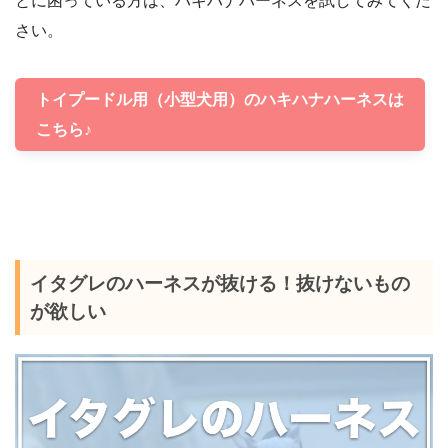
とに困っている方は、ハキハナハーネスを試してみてくだ
さい。
トイプードル用（小型犬用）のハキハナハーネスは
こちら♪
イタグレのハーネスが抜ける！抜けないもの
が欲しい