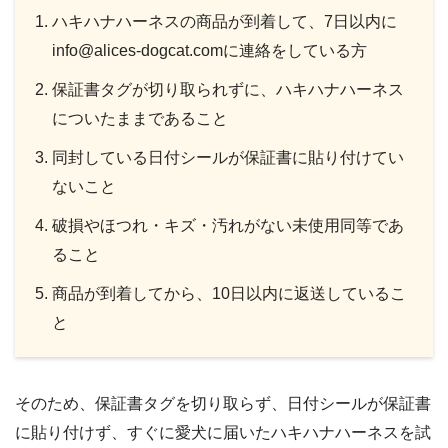
ハキハナハーネスの商品が到着して、7日以内に
info@alices-dogcat.comに連絡をしている方
保証書タグが切り取られずに、ハキハナハーネス
についたままであること
同封している日付シールが保証書に貼り付けてい
ないこと
破損やほつれ・キズ・汚れがない未使用同等であ
ること
商品が到着してから、10日以内に返送しているこ
と
そのため、保証書タグを切り取らず、日付シールが保証書
に貼り付けず、すぐに愛犬に届いたハキハナハーネスを試