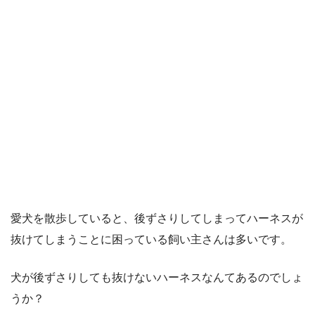
愛犬を散歩していると、後ずさりしてしまってハーネスが
抜けてしまうことに困っている飼い主さんは多いです。
犬が後ずさりしても抜けないハーネスなんてあるのでしょ
うか？