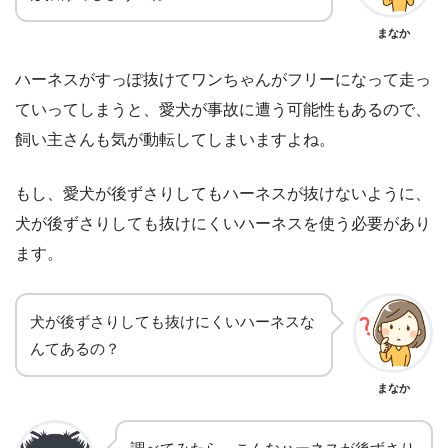
まなか
ハーネスがすっぽ抜けてワンちゃんがフリーになって走っ
ていってしまうと、愛犬が事故に遭う可能性もあるので、
飼い主さんも気が動転してしまいますよね。
もし、愛犬が後ずさりしてもハーネスが抜けないように、
犬が後ずさりしても抜けにくいハーネスを使う必要があり
ます。
犬が後ずさりしても抜けにくいハーネスな
んてあるの？
まなか