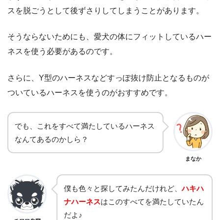
スを脱ごうとして後ずさりしてしまうことがあります。
そうならないためにも、愛犬の体にフィットしているハー
ネスを使う必要があるのです。
さらに、Y型のハーネスなどすっぽ抜け防止となるものが
ついているハーネスを使うのがおすすめです。
でも、これをすべて満たしているハーネス
なんてあるのかしら？
まなか
僕も色々と探してみたんだけれど、
ハキハ
ナハーネス
はこのすべてを満たしていたん
だよ♪