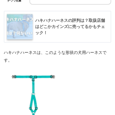
チワワ先輩
ハキハナハーネスの評判は？取扱店舗
はどこかカインズに売ってるかもチェ
ック！
ハキハナハーネスは、このような形状の犬用ハーネスで
す。