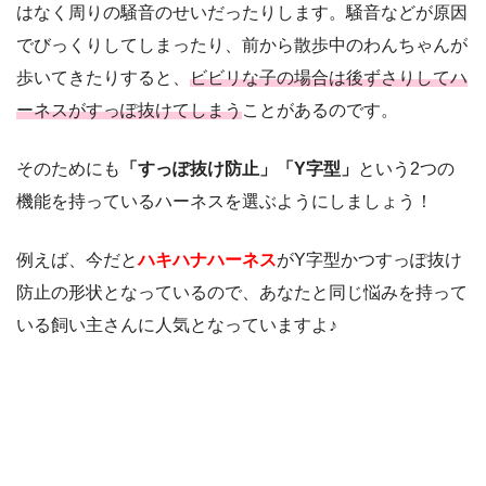
はなく周りの騒音のせいだったりします。騒音などが原因
でびっくりしてしまったり、前から散歩中のわんちゃんが
歩いてきたりすると、
ビビリな子の場合は後ずさりしてハ
ーネスがすっぽ抜けてしまう
ことがあるのです。
そのためにも
「すっぽ抜け防止」「Y字型」
という2つの
機能を持っているハーネスを選ぶようにしましょう！
例えば、今だと
ハキハナハーネス
がY字型かつすっぽ抜け
防止の形状となっているので、あなたと同じ悩みを持って
いる飼い主さんに人気となっていますよ♪