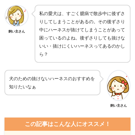
私の愛犬は、すごく臆病で散歩中に後ずさ
りしてしまうことがあるの。その後ずさり
中にハーネスが抜けてしまうことがあって
飼い主さん
困っているのよね。後ずさりしても抜けな
いい・抜けにくいハーネスってあるのかし
ら？
犬のための抜けないハーネスのおすすめを
知りたいなぁ
飼い主さん
この記事はこんな人にオススメ！