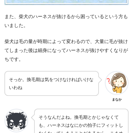
また、柴犬のハーネスが抜けるから困っているという方も
いました。
柴犬は毛の量が時期によって変わるので、大量に毛が抜け
てしまった後は細身になってハーネスが抜けやすくなりが
ちです。
そっか。換毛期は気をつけなければいけな
いわね
まなか
そうなんだよね。換毛期とかじゃなくて
も、ハーネスはなにかの拍子にフィットし