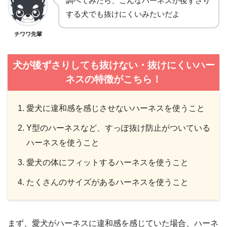
調べてみたら、こんなハーネスが後ずさり
する犬でも抜けにくいみたいだよ
チワワ先輩
犬が後ずさりしても抜けない・抜けにくいハー
ネスの特徴がこちら！
愛犬に違和感を感じさせないハーネスを使うこと
Y型のハーネスなど、すっぽ抜け防止がついている
ハーネスを使うこと
愛犬の体にフィットするハーネスを使うこと
たくさんのサイズがあるハーネスを使うこと
まず、愛犬がハーネスに違和感を感じていた場合、ハーネ