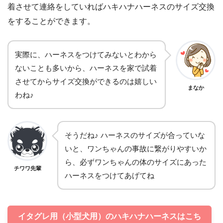
着させて連絡をしていればハキハナハーネスのサイズ交換
をすることができます。
実際に、ハーネスをつけてみないとわから
ないことも多いから、ハーネスを家で試着
させてからサイズ交換ができるのは嬉しい
まなか
わね♪
そうだね♪ ハーネスのサイズが合っていな
いと、ワンちゃんの事故に繋がりやすいか
ら、必ずワンちゃんの体のサイズにあった
チワワ先輩
ハーネスをつけてあげてね
イタグレ用（小型犬用）のハキハナハーネスはこち